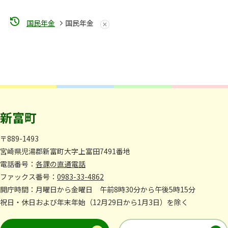
国民年金
国民年金
新富町
〒889-1493
宮崎県児湯郡新富町大字上富田7491番地
電話番号：
各課の直通電話
ファックス番号：
0983-33-4862
開庁時間：月曜日から金曜日 午前8時30分から午後5時15分
祝日・休日および年末年始（12月29日から1月3日）を除く