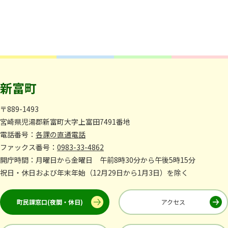
新富町
〒889-1493
宮崎県児湯郡新富町大字上富田7491番地
電話番号：
各課の直通電話
ファックス番号：
0983-33-4862
開庁時間：月曜日から金曜日 午前8時30分から午後5時15分
祝日・休日および年末年始（12月29日から1月3日）を除く
町民課窓口(夜間・休日)
アクセス