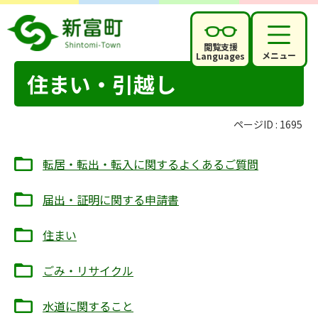
閲覧支援
メニュー
Languages
住まい・引越し
ページID :
1695
転居・転出・転入に関するよくあるご質問
届出・証明に関する申請書
住まい
ごみ・リサイクル
水道に関すること