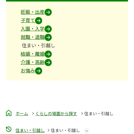
妊娠・出産
子育て
入園・入学
就職・退職
住まい・引越し
結婚・離婚
介護・高齢
お悔み
ホーム
くらしの場面から探す
住まい・引越し
住まい・引越し
住まい・引越し