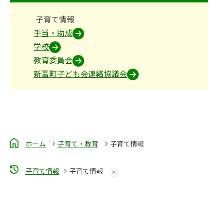
子育て情報
手当・助成
学校
教育委員会
新富町子ども会連絡協議会
ホーム
子育て・教育
子育て情報
子育て情報
子育て情報