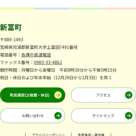
新富町
〒889-1493
宮崎県児湯郡新富町大字上富田7491番地
電話番号：
各課の直通電話
ファックス番号：
0983-33-4862
開庁時間：月曜日から金曜日 午前8時30分から午後5時15分
祝日・休日および年末年始（12月29日から1月3日）を除く
町民課窓口(夜間・休日)
アクセス
お問い合わせ
サイトマップ
プライバシーポリシー
免責事項・著作権