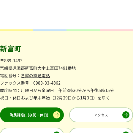
新富町
〒889-1493
宮崎県児湯郡新富町大字上富田7491番地
電話番号：
各課の直通電話
ファックス番号：
0983-33-4862
開庁時間：月曜日から金曜日 午前8時30分から午後5時15分
祝日・休日および年末年始（12月29日から1月3日）を除く
町民課窓口(夜間・休日)
アクセス