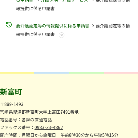
報提供に係る申請書
要介護認定等の情報提供に係る申請書
要介護認定等の情
報提供に係る申請書
新富町
〒889-1493
宮崎県児湯郡新富町大字上富田7491番地
電話番号：
各課の直通電話
ファックス番号：
0983-33-4862
開庁時間：月曜日から金曜日 午前8時30分から午後5時15分