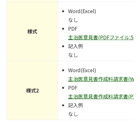
Word(Excel)
なし
PDF
様式
主治医意見書(PDFファイル:509.
記入例
なし
Word(Excel)
主治医意見書作成料請求書(Wordフ
PDF
様式2
主治医意見書作成料請求書(PDFフ
記入例
なし