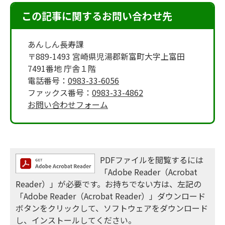
この記事に関するお問い合わせ先
あんしん長寿課
〒889-1493 宮崎県児湯郡新富町大字上富田
7491番地 庁舎１階
電話番号：
0983-33-6056
ファックス番号：
0983-33-4862
お問い合わせフォーム
PDFファイルを閲覧するには
「Adobe Reader（Acrobat
Reader）」が必要です。お持ちでない方は、左記の
「Adobe Reader（Acrobat Reader）」ダウンロード
ボタンをクリックして、ソフトウェアをダウンロード
し、インストールしてください。