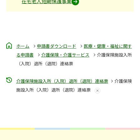
在宅老人短期保護事業
ホーム
申請書ダウンロード
医療・健康・福祉に関す
る申請書
介護保険・介護サービス
介護保険施設入所
（入院）退所（退院）連絡票
介護保険施設入所（入院）退所（退院）連絡票
介護保険
施設入所（入院）退所（退院）連絡票