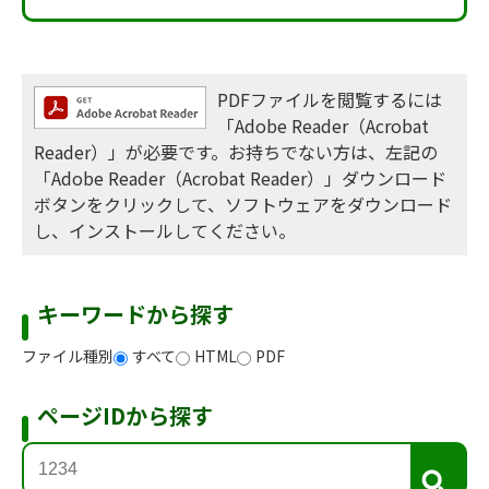
PDFファイルを閲覧するには
「Adobe Reader（Acrobat
Reader）」が必要です。お持ちでない方は、左記の
「Adobe Reader（Acrobat Reader）」ダウンロード
ボタンをクリックして、ソフトウェアをダウンロード
し、インストールしてください。
キーワードから探す
ファイル種別
すべて
HTML
PDF
ページIDから探す
検