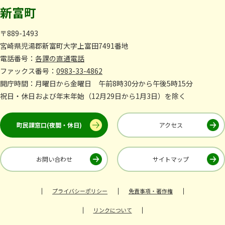
新富町
〒889-1493
宮崎県児湯郡新富町大字上富田7491番地
電話番号：
各課の直通電話
ファックス番号：
0983-33-4862
開庁時間：月曜日から金曜日 午前8時30分から午後5時15分
祝日・休日および年末年始（12月29日から1月3日）を除く
町民課窓口(夜間・休日)
アクセス
お問い合わせ
サイトマップ
プライバシーポリシー
免責事項・著作権
リンクについて