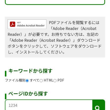
PDFファイルを閲覧するには
「Adobe Reader（Acrobat
Reader）」が必要です。お持ちでない方は、左記の
「Adobe Reader（Acrobat Reader）」ダウンロード
ボタンをクリックして、ソフトウェアをダウンロード
し、インストールしてください。
キーワードから探す
ファイル種別
すべて
HTML
PDF
ページIDから探す
検