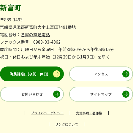
新富町
〒889-1493
宮崎県児湯郡新富町大字上富田7491番地
電話番号：
各課の直通電話
ファックス番号：
0983-33-4862
開庁時間：月曜日から金曜日 午前8時30分から午後5時15分
祝日・休日および年末年始（12月29日から1月3日）を除く
町民課窓口(夜間・休日)
アクセス
お問い合わせ
サイトマップ
プライバシーポリシー
免責事項・著作権
リンクについて