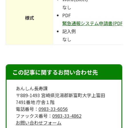
なし
PDF
様式
緊急通報システム申請書(PDFファイ
記入例
なし
この記事に関するお問い合わせ先
あんしん長寿課
〒889-1493 宮崎県児湯郡新富町大字上富田
7491番地 庁舎１階
電話番号：
0983-33-6056
ファックス番号：
0983-33-4862
お問い合わせフォーム