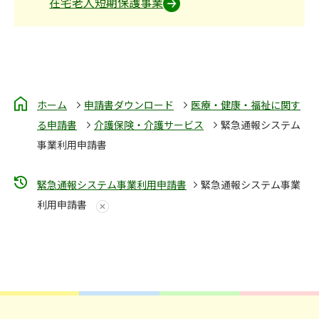
在宅老人短期保護事業
ホーム
申請書ダウンロード
医療・健康・福祉に関す
る申請書
介護保険・介護サービス
緊急通報システム
事業利用申請書
緊急通報システム事業利用申請書
緊急通報システム事業
利用申請書