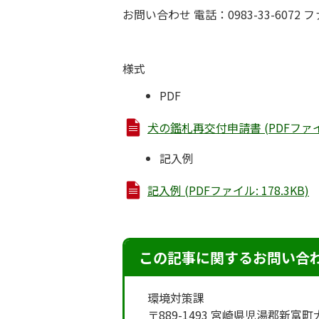
お問い合わせ 電話：0983-33-6072 フ
様式
PDF
犬の鑑札再交付申請書 (PDFファイル:
記入例
記入例 (PDFファイル: 178.3KB)
この記事に関するお問い合
環境対策課
〒889-1493 宮崎県児湯郡新富