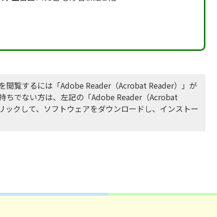
閲覧するには「Adobe Reader（Acrobat Reader）」が
ちでない方は、左記の「Adobe Reader（Acrobat
をクリックして、ソフトウェアをダウンロードし、インストー