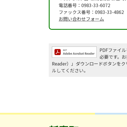
電話番号：0983-33-6072
ファックス番号：0983-33-4862
お問い合わせフォーム
PDFファイルを
必要です。お持
Reader）」ダウンロードボタン
ルしてください。