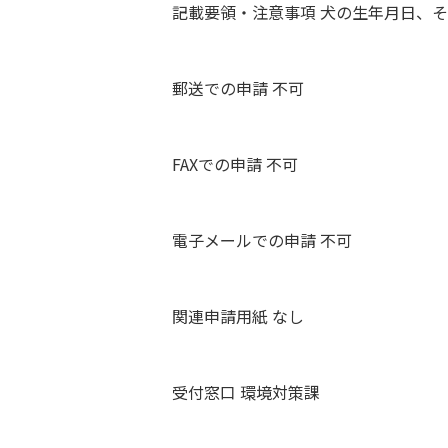
記載要領・注意事項 犬の生年月日、
郵送での申請 不可
FAXでの申請 不可
電子メールでの申請 不可
関連申請用紙 なし
受付窓口 環境対策課