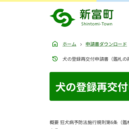
ホーム
申請書ダウンロード
犬の登録再交付申請書（鑑札の
犬の登録再交付
概要 狂犬病予防法施行規則第6条（