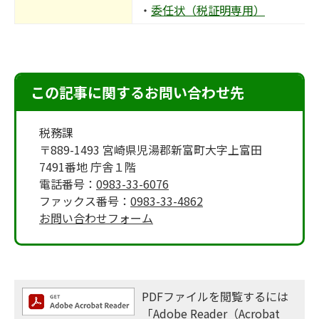
・
委任状（税証明専用）
この記事に関するお問い合わせ先
税務課
〒889-1493 宮崎県児湯郡新富町大字上富田
7491番地 庁舎１階
電話番号：
0983-33-6076
ファックス番号：
0983-33-4862
お問い合わせフォーム
PDFファイルを閲覧するには
「Adobe Reader（Acrobat