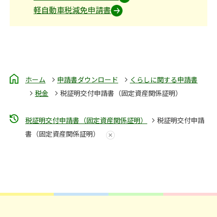
軽自動車税減免申請書
ホーム
申請書ダウンロード
くらしに関する申請書
税金
税証明交付申請書（固定資産関係証明）
税証明交付申請書（固定資産関係証明）
税証明交付申請
書（固定資産関係証明）