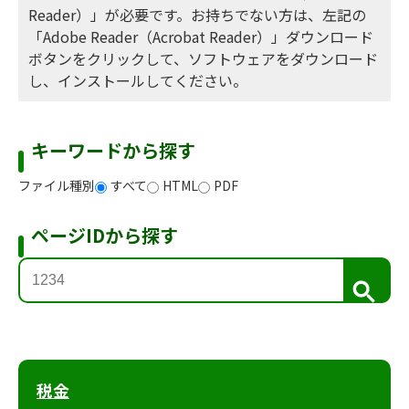
Reader）」が必要です。お持ちでない方は、左記の
「Adobe Reader（Acrobat Reader）」ダウンロード
ボタンをクリックして、ソフトウェアをダウンロード
し、インストールしてください。
キーワードから探す
ファイル種別
すべて
HTML
PDF
ページIDから探す
検
索
税金