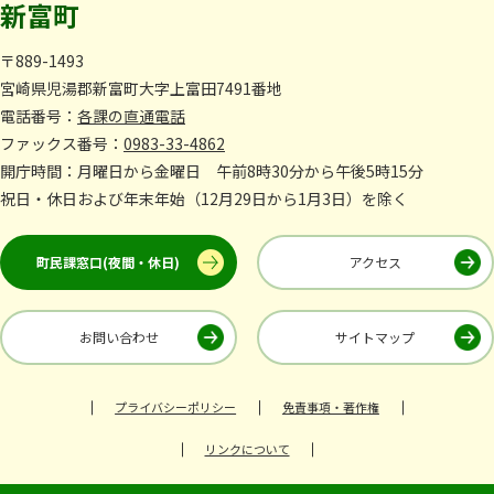
新富町
〒889-1493
宮崎県児湯郡新富町大字上富田7491番地
電話番号：
各課の直通電話
ファックス番号：
0983-33-4862
開庁時間：月曜日から金曜日 午前8時30分から午後5時15分
祝日・休日および年末年始（12月29日から1月3日）を除く
町民課窓口(夜間・休日)
アクセス
お問い合わせ
サイトマップ
プライバシーポリシー
免責事項・著作権
リンクについて