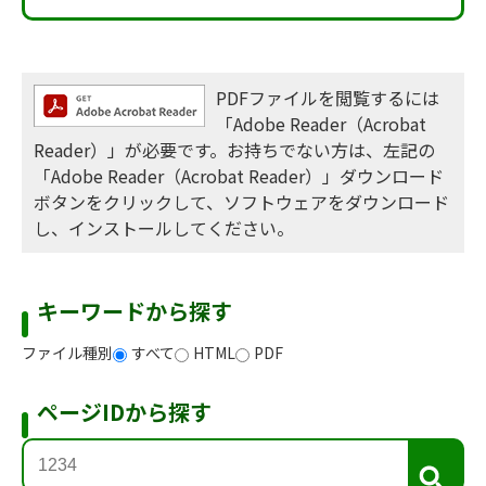
PDFファイルを閲覧するには
「Adobe Reader（Acrobat
Reader）」が必要です。お持ちでない方は、左記の
「Adobe Reader（Acrobat Reader）」ダウンロード
ボタンをクリックして、ソフトウェアをダウンロード
し、インストールしてください。
キーワードから探す
ファイル種別
すべて
HTML
PDF
ページIDから探す
検