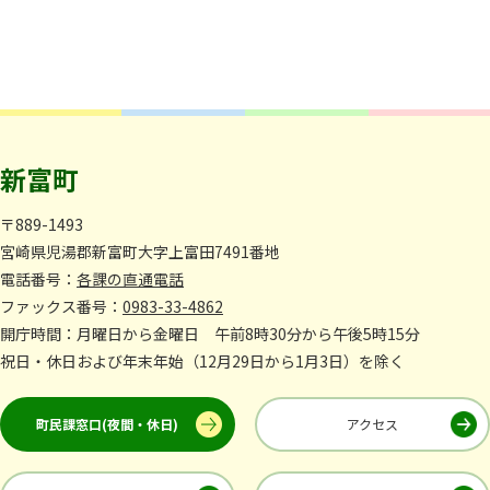
新富町
〒889-1493
宮崎県児湯郡新富町大字上富田7491番地
電話番号：
各課の直通電話
ファックス番号：
0983-33-4862
開庁時間：月曜日から金曜日 午前8時30分から午後5時15分
祝日・休日および年末年始（12月29日から1月3日）を除く
町民課窓口(夜間・休日)
アクセス