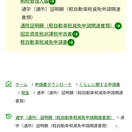
納税管理人届
通学（通所）証明願（軽自動車税減免申請関連
書類）
通院証明願（軽自動車税減免申請関連書類）
固定資産税非課税申告書
軽自動車税減免申請書
ホーム
申請書ダウンロード
くらしに関する申請書
税金
通学（通所）証明願（軽自動車税減免申請関連
書類）
通学（通所）証明願（軽自動車税減免申請関連書類）
通
学（通所）証明願（軽自動車税減免申請関連書類）