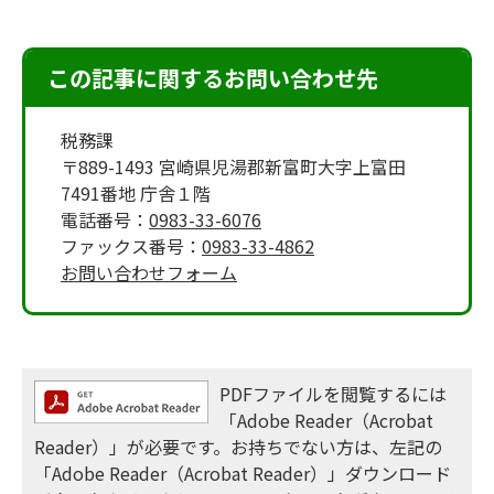
この記事に関するお問い合わせ先
税務課
〒889-1493 宮崎県児湯郡新富町大字上富田
7491番地 庁舎１階
電話番号：
0983-33-6076
ファックス番号：
0983-33-4862
お問い合わせフォーム
PDFファイルを閲覧するには
「Adobe Reader（Acrobat
Reader）」が必要です。お持ちでない方は、左記の
「Adobe Reader（Acrobat Reader）」ダウンロード