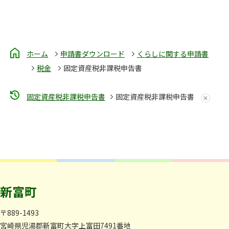
ホーム
申請書ダウンロード
くらしに関する申請書
税金
固定資産税非課税申告書
固定資産税非課税申告書
固定資産税非課税申告書
新富町
〒889-1493
宮崎県児湯郡新富町大字上富田7491番地