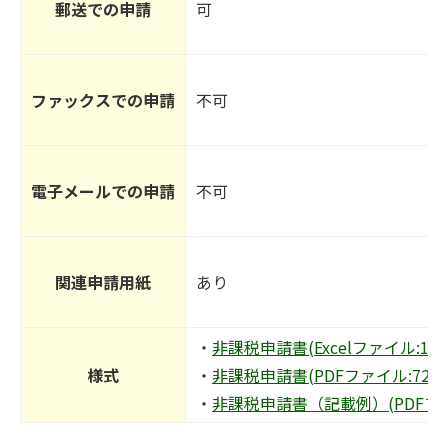
郵送での申請
可
ファックスでの申請
不可
電子メールでの申請
不可
関連申請用紙
あり
・
非課税申請書(Excelファイル:17.1
様式
・
非課税申請書(PDFファイル:72.4K
・
非課税申請書（記載例）(PDFファイ