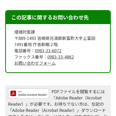
この記事に関するお問い合わせ先
環境対策課
〒889-1493 宮崎県児湯郡新富町大字上富田
7491番地 庁舎新館２階
電話番号：
0983-33-6072
ファックス番号：
0983-33-4862
お問い合わせフォーム
PDFファイルを閲覧するには
「Adobe Reader（Acrobat
Reader）」が必要です。お持ちでない方は、左記の
「Adobe Reader（Acrobat Reader）」ダウンロード