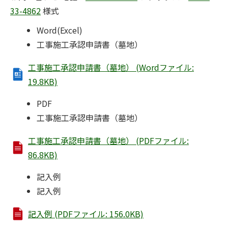
33-4862
様式
Word(Excel)
工事施工承認申請書（墓地）
工事施工承認申請書（墓地） (Wordファイル:
19.8KB)
PDF
工事施工承認申請書（墓地）
工事施工承認申請書（墓地） (PDFファイル:
86.8KB)
記入例
記入例
記入例 (PDFファイル: 156.0KB)