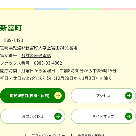
新富町
〒889-1493
宮崎県児湯郡新富町大字上富田7491番地
電話番号：
各課の直通電話
ファックス番号：
0983-33-4862
開庁時間：月曜日から金曜日 午前8時30分から午後5時15分
祝日・休日および年末年始（12月29日から1月3日）を除く
町民課窓口(夜間・休日)
アクセス
お問い合わせ
サイトマップ
プライバシーポリシー
免責事項・著作権