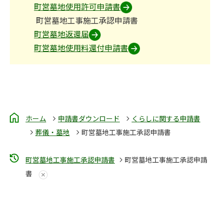
町営墓地使用許可申請書
町営墓地工事施工承認申請書
町営墓地返還届
町営墓地使用料還付申請書
ホーム
申請書ダウンロード
くらしに関する申請書
葬儀・墓地
町営墓地工事施工承認申請書
町営墓地工事施工承認申請書
町営墓地工事施工承認申請
書