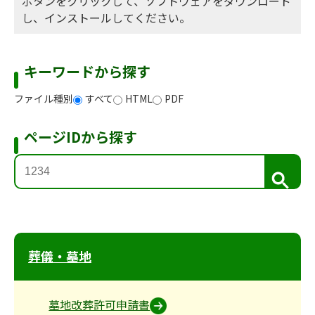
ボタンをクリックして、ソフトウェアをダウンロード
し、インストールしてください。
キーワードから探す
ファイル種別
すべて
HTML
PDF
ページIDから探す
検
索
葬儀・墓地
墓地改葬許可申請書