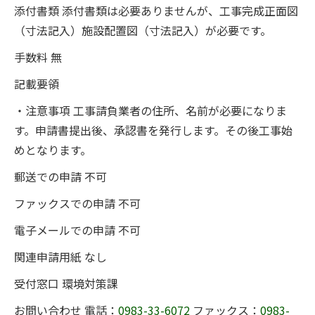
添付書類 添付書類は必要ありませんが、工事完成正面図
（寸法記入）施設配置図（寸法記入）が必要です。
手数料 無
記載要領
・注意事項 工事請負業者の住所、名前が必要になりま
す。申請書提出後、承認書を発行します。その後工事始
めとなります。
郵送での申請 不可
ファックスでの申請 不可
電子メールでの申請 不可
関連申請用紙 なし
受付窓口 環境対策課
お問い合わせ 電話：
0983-33-6072
ファックス：
0983-