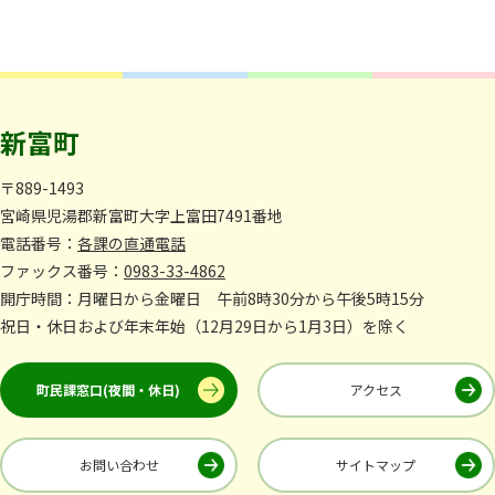
新富町
〒889-1493
宮崎県児湯郡新富町大字上富田7491番地
電話番号：
各課の直通電話
ファックス番号：
0983-33-4862
開庁時間：月曜日から金曜日 午前8時30分から午後5時15分
祝日・休日および年末年始（12月29日から1月3日）を除く
町民課窓口(夜間・休日)
アクセス
お問い合わせ
サイトマップ