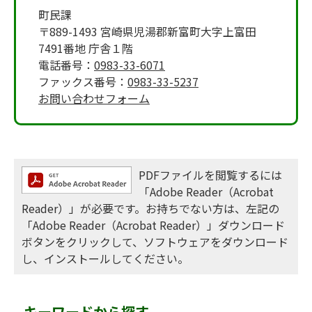
町民課
〒889-1493 宮崎県児湯郡新富町大字上富田
7491番地 庁舎１階
電話番号：
0983-33-6071
ファックス番号：
0983-33-5237
お問い合わせフォーム
PDFファイルを閲覧するには
「Adobe Reader（Acrobat
Reader）」が必要です。お持ちでない方は、左記の
「Adobe Reader（Acrobat Reader）」ダウンロード
ボタンをクリックして、ソフトウェアをダウンロード
し、インストールしてください。
キーワードから探す