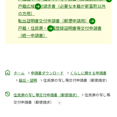
戸籍広域交付請求書（必要な本籍が新富町以外
の方用）
転出証明書交付申請書（郵便申請用）
戸籍・住民票・印鑑登録証明書等交付申請書
（統一申請書）
ホーム
申請書ダウンロード
くらしに関する申請書
届出・証明
住民票の写し等交付申請書（郵便請求）
住民票の写し等交付申請書（郵便請求）
住民票の写し等
交付申請書（郵便請求）