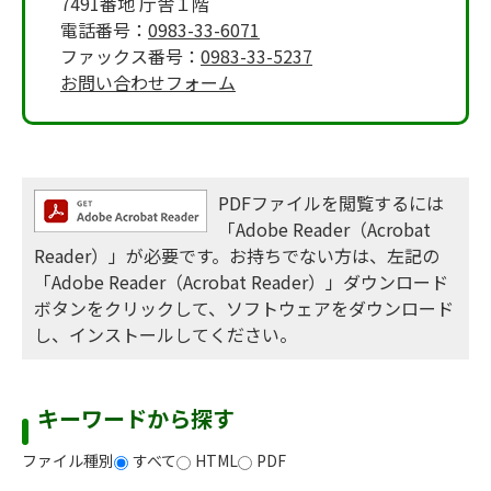
7491番地 庁舎１階
電話番号：
0983-33-6071
ファックス番号：
0983-33-5237
お問い合わせフォーム
PDFファイルを閲覧するには
「Adobe Reader（Acrobat
Reader）」が必要です。お持ちでない方は、左記の
「Adobe Reader（Acrobat Reader）」ダウンロード
ボタンをクリックして、ソフトウェアをダウンロード
し、インストールしてください。
キーワードから探す
ファイル種別
すべて
HTML
PDF