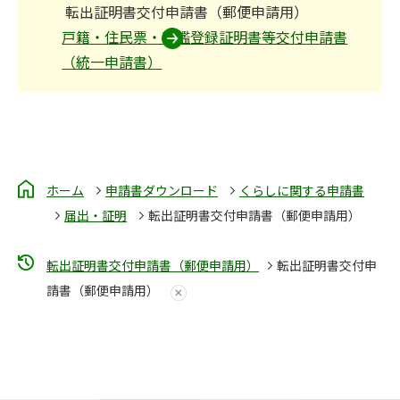
転出証明書交付申請書（郵便申請用）
戸籍・住民票・印鑑登録証明書等交付申請書
（統一申請書）
ホーム
申請書ダウンロード
くらしに関する申請書
届出・証明
転出証明書交付申請書（郵便申請用）
転出証明書交付申請書（郵便申請用）
転出証明書交付申
請書（郵便申請用）