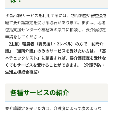
介護保険サービスを利用するには、訪問調査や審査会を
経て要介護認定を受ける必要があります。まずは、地域
包括支援センターや福祉課の窓口に相談し、要介護認定
申請をしてください。
（注意）軽度者（要支援1・2レベル）の方で「訪問介
護」「通所介護」のみのサービスを受けたい方は、「基
本チェックリスト」に該当すれば、要介護認定を受けな
くてもサービスを受けることができます。（介護予防・
生活支援総合事業）
各種サービスの紹介
要介護認定を受けた方は、介護度によって次のような