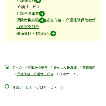
介護サービス
介護予防事業
保険者機能強化推進交付金・介護保険保険者努
力支援交付金
関係資料・お知らせ
ホーム
組織から探す
あんしん長寿課
業務案内
介護保険・介護サービス
介護サービス
介護サービス
介護サービス