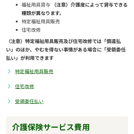
福祉用具貸与
（注意）介護度によって貸与できる
種類が異なります。
特定福祉用具販売
住宅改修
（注意）特定福祉用具販売及び住宅改修では「償還払
い」のほか、やむを得ない事情がある場合に「受領委任
払い」が利用できます
特定福祉用具販売
住宅改修
受領委任払い
介護保険サービス費用