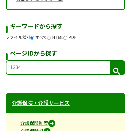
キーワードから探す
ファイル種別
すべて
HTML
PDF
ページIDから探す
検
索
介護保険・介護サービス
介護保険制度
介護保険料