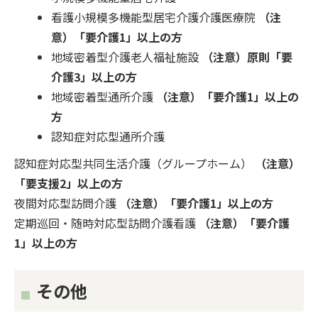
看護小規模多機能型居宅介護介護医療院
（注
意）「要介護1」以上の方
地域密着型介護老人福祉施設
（注意）原則「要
介護3」以上の方
地域密着型通所介護
（注意）「要介護1」以上の
方
認知症対応型通所介護
認知症対応型共同生活介護（グループホーム）
（注意）
「要支援2」以上の方
夜間対応型訪問介護
（注意）「要介護1」以上の方
定期巡回・随時対応型訪問介護看護
（注意）「要介護
1」以上の方
その他