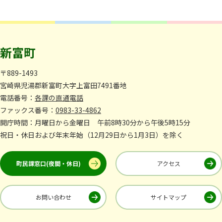
新富町
〒889-1493
宮崎県児湯郡新富町大字上富田7491番地
電話番号：
各課の直通電話
ファックス番号：
0983-33-4862
開庁時間：月曜日から金曜日 午前8時30分から午後5時15分
祝日・休日および年末年始（12月29日から1月3日）を除く
町民課窓口(夜間・休日)
アクセス
お問い合わせ
サイトマップ