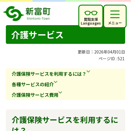
閲覧支援
メニュー
Languages
介護サービス
更新日：2026年04月01日
ページID :
521
介護保険サービスを利用するには？
各種サービスの紹介
介護保険サービス費用
介護保険サービスを利用するに
は？