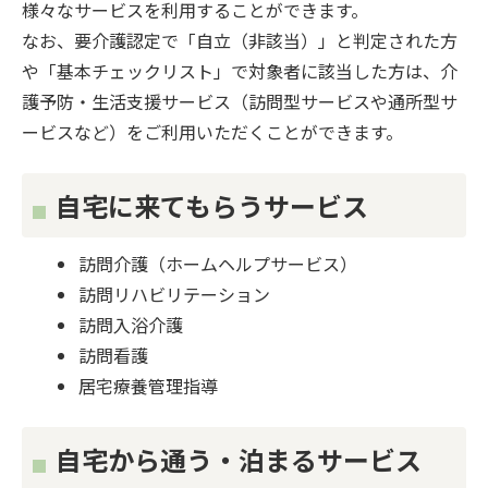
様々なサービスを利用することができます。
なお、要介護認定で「自立（非該当）」と判定された方
や「基本チェックリスト」で対象者に該当した方は、介
護予防・生活支援サービス（訪問型サービスや通所型サ
ービスなど）をご利用いただくことができます。
自宅に来てもらうサービス
訪問介護（ホームヘルプサービス）
訪問リハビリテーション
訪問入浴介護
訪問看護
居宅療養管理指導
自宅から通う・泊まるサービス