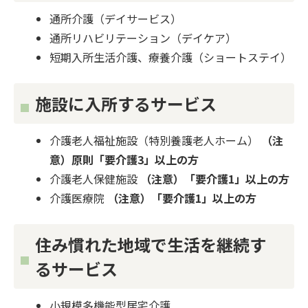
通所介護（デイサービス）
通所リハビリテーション（デイケア）
短期入所生活介護、療養介護（ショートステイ）
施設に入所するサービス
介護老人福祉施設（特別養護老人ホーム）
（注
意）原則「要介護3」以上の方
介護老人保健施設
（注意）「要介護1」以上の方
介護医療院
（注意）「要介護1」以上の方
住み慣れた地域で生活を継続す
るサービス
小規模多機能型居宅介護