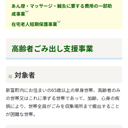
あん摩・マッサージ・鍼灸に要する費用の一部助
成事業
在宅老人短期保護事業
高齢者ごみ出し支援事業
対象者
新富町内にお住まいの65歳以上の単身世帯、高齢者のみ
の世帯又はこれに準ずる世帯であって、加齢、心身の疾
病により、世帯全員がごみを収集場所まで搬出すること
が困難な世帯。