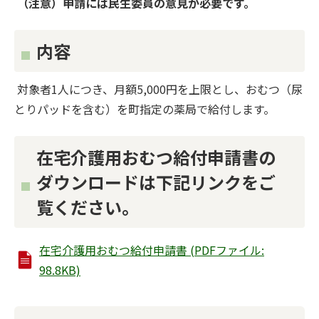
（注意）申請には民生委員の意見が必要です。
内容
対象者1人につき、月額5,000円を上限とし、おむつ（尿
とりパッドを含む）を町指定の薬局で給付します。
在宅介護用おむつ給付申請書の
ダウンロードは下記リンクをご
覧ください。
在宅介護用おむつ給付申請書 (PDFファイル:
98.8KB)