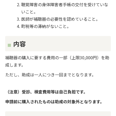
聴覚障害の身体障害者手帳の交付を受けていな
いこと。
医師が補聴器の必要性を認めていること。
町税等の滞納がないこと。
内容
補聴器の購入に要する費用の一部（上限30,000円）を助
成します。
ただし、助成は一人につき一回までとなります。
（注意）受診、検査費用等は自己負担です。
申請前に購入されたものは助成の対象外となります。