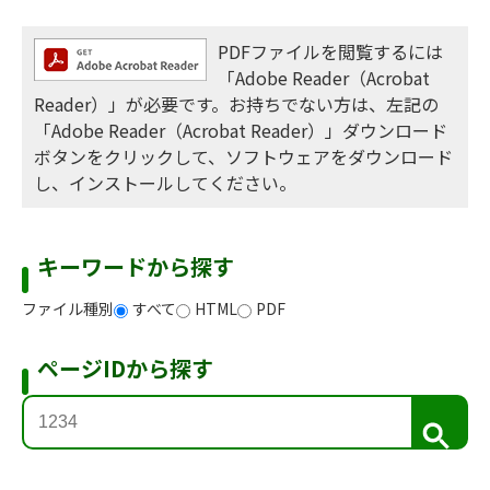
PDFファイルを閲覧するには
「Adobe Reader（Acrobat
Reader）」が必要です。お持ちでない方は、左記の
「Adobe Reader（Acrobat Reader）」ダウンロード
ボタンをクリックして、ソフトウェアをダウンロード
し、インストールしてください。
キーワードから探す
ファイル種別
すべて
HTML
PDF
ページIDから探す
検
索