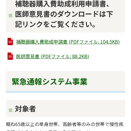
補聴器購入費助成利用申請書、
医師意見書のダウンロードは下
記リンクをご覧ください。
補聴器購入費助成申請書 (PDFファイル: 104.5KB)
医師意見書 (PDFファイル: 88.2KB)
緊急通報システム事業
対象者
概ね65歳以上の単身世帯、高齢者等のみの世帯で慢性疾