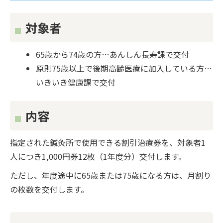
対象者
65歳から74歳の方…あんしん長寿課で交付
原則75歳以上で後期高齢医療に加入している方…
いきいき健康課で交付
内容
指定された鍼灸所で使用できる割引治療券を、対象者1
人につき1,000円券12枚（1年度分）交付します。
ただし、年度途中に65歳または75歳になる方は、月割り
の枚数を交付します。