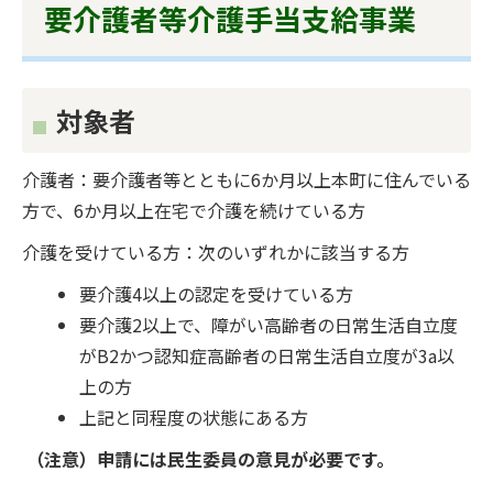
要介護者等介護手当支給事業
対象者
介護者：要介護者等とともに6か月以上本町に住んでいる
方で、6か月以上在宅で介護を続けている方
介護を受けている方：次のいずれかに該当する方
要介護4以上の認定を受けている方
要介護2以上で、障がい高齢者の日常生活自立度
がB2かつ認知症高齢者の日常生活自立度が3a以
上の方
上記と同程度の状態にある方
（注意）申請には民生委員の意見が必要です。