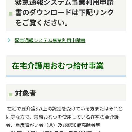
緊急通報システム事業利用申請
書のダウンロードは下記リンク
をご覧ください。
緊急通報システム事業利用申請書
在宅介護用おむつ給付事業
対象者
在宅で要介護3以上の認定を受けている方またはそれと
同等な方で、常時おむつを使用している在宅の要介護
者、重度障がい者（児）及び認知症高齢者等