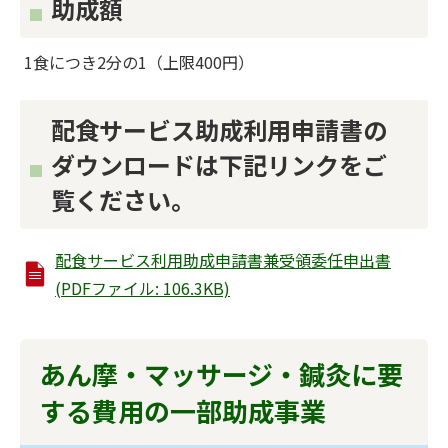
助成額
1食につき2分の1（上限400円）
配食サービス助成利用申請書の
ダウンロードは下記リンクをご
覧ください。
配食サービス利用助成申請書兼受領委任申出書
(PDFファイル: 106.3KB)
あん摩・マッサージ・鍼灸に要
する費用の一部助成事業