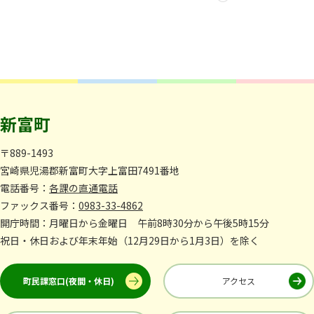
新富町
〒889-1493
宮崎県児湯郡新富町大字上富田7491番地
電話番号：
各課の直通電話
ファックス番号：
0983-33-4862
開庁時間：月曜日から金曜日 午前8時30分から午後5時15分
祝日・休日および年末年始（12月29日から1月3日）を除く
町民課窓口(夜間・休日)
アクセス