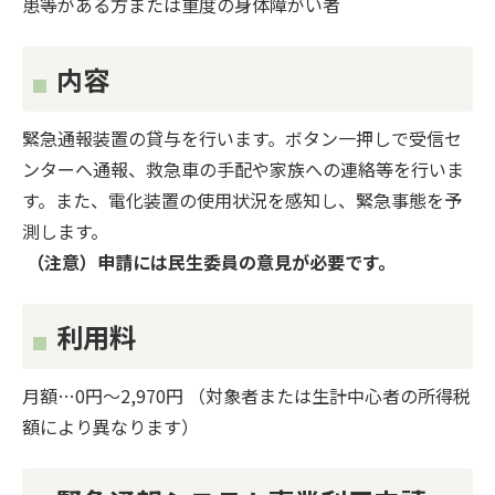
患等がある方または重度の身体障がい者
内容
緊急通報装置の貸与を行います。ボタン一押しで受信セ
ンターへ通報、救急車の手配や家族への連絡等を行いま
す。また、電化装置の使用状況を感知し、緊急事態を予
測します。
（注意）申請には民生委員の意見が必要です。
利用料
月額…0円～2,970円 （対象者または生計中心者の所得税
額により異なります）