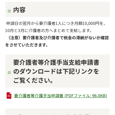
内容
申請日の翌月から要介護者1人につき月額10,000円を、
10月と3月に介護者の方へまとめて支給します。
（注意）要介護者及び介護者で税金の滞納がないか確認
をさせていただきます。
要介護者等介護手当支給申請書
のダウンロードは下記リンクを
ご覧ください。
要介護者等介護手当申請書 (PDFファイル: 96.0KB)