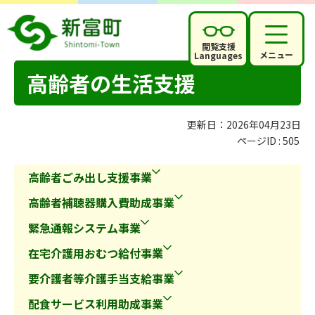
閲覧支援
メニュー
Languages
高齢者の生活支援
更新日：2026年04月23日
ページID :
505
高齢者ごみ出し支援事業
高齢者補聴器購入費助成事業
緊急通報システム事業
在宅介護用おむつ給付事業
要介護者等介護手当支給事業
配食サービス利用助成事業