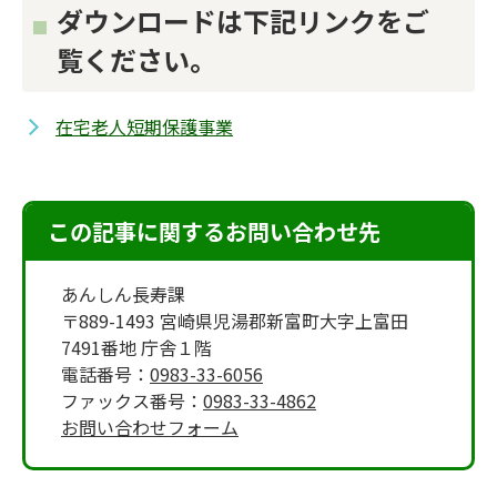
ダウンロードは下記リンクをご
覧ください。
在宅老人短期保護事業
この記事に関するお問い合わせ先
あんしん長寿課
〒889-1493 宮崎県児湯郡新富町大字上富田
7491番地 庁舎１階
電話番号：
0983-33-6056
ファックス番号：
0983-33-4862
お問い合わせフォーム