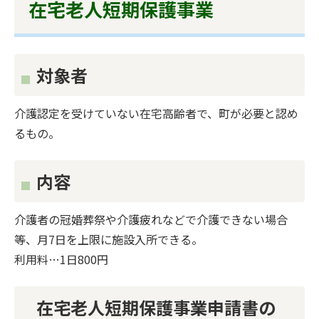
在宅老人短期保護事業
対象者
介護認定を受けていない在宅高齢者で、町が必要と認め
るもの。
内容
介護者の冠婚葬祭や介護疲れなどで介護できない場合
等、月7日を上限に施設入所できる。
利用料…1日800円
在宅老人短期保護事業申請書の