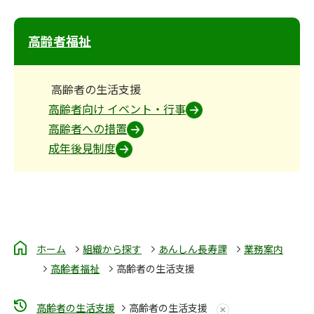
高齢者福祉
高齢者の生活支援
高齢者向け イベント・行事
高齢者への措置
成年後見制度
ホーム
組織から探す
あんしん長寿課
業務案内
高齢者福祉
高齢者の生活支援
高齢者の生活支援
高齢者の生活支援