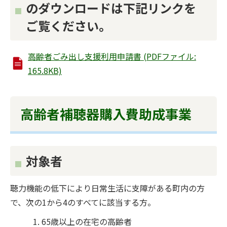
のダウンロードは下記リンクを
ご覧ください。
高齢者ごみ出し支援利用申請書 (PDFファイル:
165.8KB)
高齢者補聴器購入費助成事業
対象者
聴力機能の低下により日常生活に支障がある町内の方
で、次の1から4のすべてに該当する方。
65歳以上の在宅の高齢者