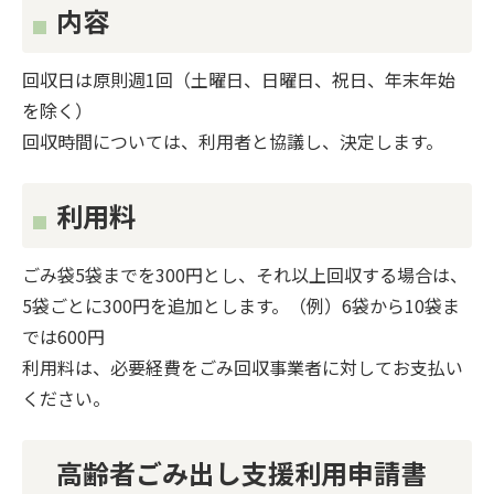
内容
回収日は原則週1回（土曜日、日曜日、祝日、年末年始
を除く）
回収時間については、利用者と協議し、決定します。
利用料
ごみ袋5袋までを300円とし、それ以上回収する場合は、
5袋ごとに300円を追加とします。（例）6袋から10袋ま
では600円
利用料は、必要経費をごみ回収事業者に対してお支払い
ください。
高齢者ごみ出し支援利用申請書