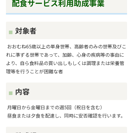
配食サービス利用助成事業
対象者
おおむね65歳以上の単身世帯、高齢者のみの世帯及びこ
れに準ずる世帯であって、加齢、心身の疾病等の事由に
より、自ら食料品の買い出しもしくは調理または栄養管
理等を行うことが困難な者
内容
月曜日から金曜日までの週5回（祝日を含む）
昼食または夕食を配達し、同時に安否確認を行います。