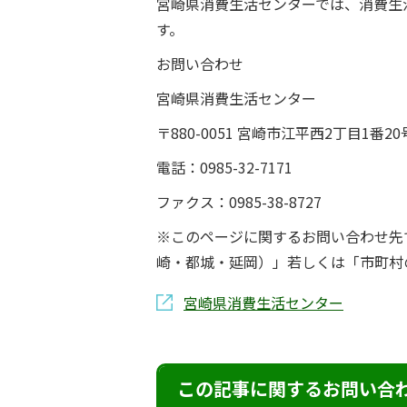
宮崎県消費生活センターでは、消費生
す。
お問い合わせ
宮崎県消費生活センター
〒880-0051 宮崎市江平西2丁目1番20
電話：0985-32-7171
ファクス：0985-38-8727
※このページに関するお問い合わせ先
崎・都城・延岡）」若しくは「市町村
宮崎県消費生活センター
この記事に関するお問い合