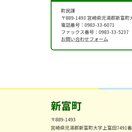
町民課
〒889-1493 宮崎県児湯郡新富
電話番号：0983-33-6071
ファックス番号：0983-33-5237
お問い合わせフォーム
新富町
〒889-1493
宮崎県児湯郡新富町大字上富田7491