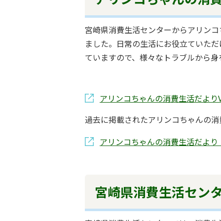
宮崎県消費生活センターからアリンコ
ました。日常の生活にお役立ていただ
ていますので、様々なトラブルから身
アリンコちゃんの消費生活だよりVol
過去に掲載されたアリンコちゃんの消
アリンコちゃんの消費生活だより
宮崎県消費生活セン