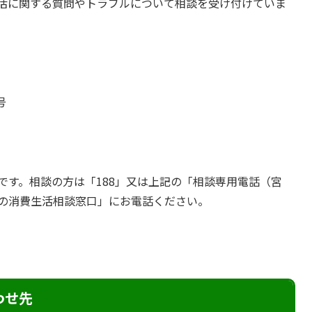
活に関する質問やトラブルについて相談を受け付けていま
号
です。相談の方は「188」又は上記の「相談専用電話（宮
の消費生活相談窓口」にお電話ください。
わせ先