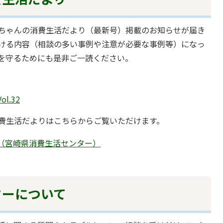
ちゃんの消費生活だより（最新号）掲載のお知らせが届き
ける内容（相談の多い事例や注意が必要な事例等）になっ
を守るためにも是非ご一読ください。
.32
費生活だよりはこちらからご覧いただけます。
（宮崎県消費生活センター）
ターについて