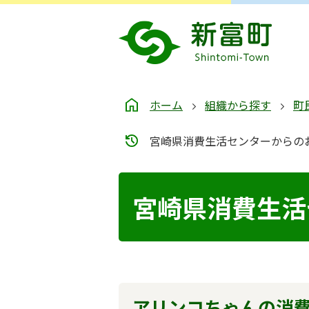
ホーム
組織から探す
町
宮崎県消費生活センターからの
宮崎県消費生活
アリンコちゃんの消