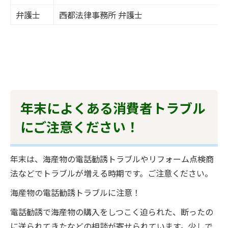
弁護士
西都法律事務所 弁護士
年末によくある消費者トラブル
にご注意ください！
年末は、海産物の電話勧誘トラブルやリフォーム点検商
法などでトラブルが増える時期です。ご注意ください。
海産物の電話勧誘トラブルに注意！
電話勧誘で海産物の購入をしつこく迫られた、断ったの
に送られてきたなどの相談が寄せられています。少しで