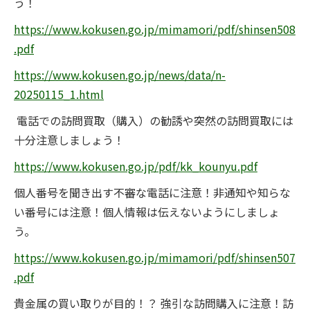
う！
https://www.kokusen.go.jp/mimamori/pdf/shinsen508
.pdf
https://www.kokusen.go.jp/news/data/n-
20250115_1.html
電話での訪問買取（購入）の勧誘や突然の訪問買取には
十分注意しましょう！
https://www.kokusen.go.jp/pdf/kk_kounyu.pdf
個人番号を聞き出す不審な電話に注意！非通知や知らな
い番号には注意！個人情報は伝えないようにしましょ
う。
https://www.kokusen.go.jp/mimamori/pdf/shinsen507
.pdf
貴金属の買い取りが目的！？ 強引な訪問購入に注意！訪