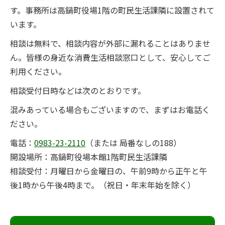
す。事務所は高鍋町役場1階の町民生活課隣に設置されて
います。
相談は無料で、相談内容が外部に漏れることはありませ
ん。皆様の身近な消費生活相談窓口として、安心してご
利用ください。
相談受付日時などは次のとおりです。
混みあっている場合もございますので、まずはお電話く
ださい。
電話：
0983-23-2110
（または 局番なしの188）
開設場所：高鍋町役場本館1階町民生活課隣
相談受付：月曜日から金曜日の、午前9時から正午と午
後1時から午後4時まで。（祝日・年末年始を除く）