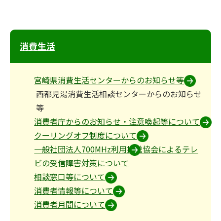
消費生活
宮崎県消費生活センターからのお知らせ等
西都児湯消費生活相談センターからのお知らせ
等
消費者庁からのお知らせ・注意喚起等について
クーリングオフ制度について
一般社団法人700MHz利用推進協会によるテレ
ビの受信障害対策について
相談窓口等について
消費者情報等について
消費者月間について