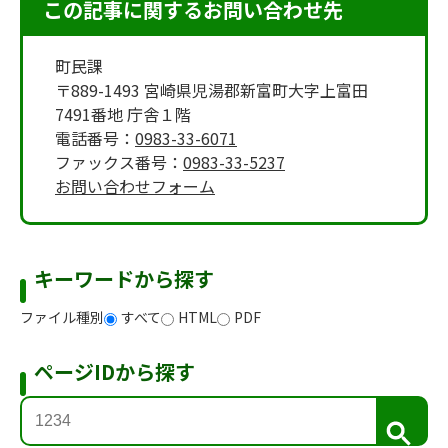
この記事に関するお問い合わせ先
町民課
〒889-1493 宮崎県児湯郡新富町大字上富田
7491番地 庁舎１階
電話番号：
0983-33-6071
ファックス番号：
0983-33-5237
お問い合わせフォーム
キーワードから探す
ファイル種別
すべて
HTML
PDF
ページIDから探す
検
索