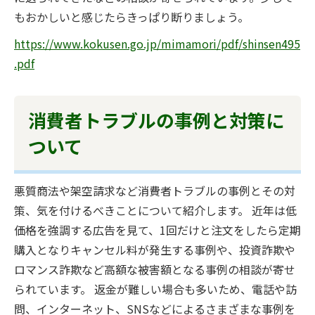
もおかしいと感じたらきっぱり断りましょう。
https://www.kokusen.go.jp/mimamori/pdf/shinsen495
.pdf
消費者トラブルの事例と対策に
ついて
悪質商法や架空請求など消費者トラブルの事例とその対
策、気を付けるべきことについて紹介します。 近年は低
価格を強調する広告を見て、1回だけと注文をしたら定期
購入となりキャンセル料が発生する事例や、投資詐欺や
ロマンス詐欺など高額な被害額となる事例の相談が寄せ
られています。 返金が難しい場合も多いため、電話や訪
問、インターネット、SNSなどによるさまざまな事例を