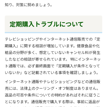
知り、対策に努めましょう。
定期購入トラブルについて
テレビショッピングやインターネット通信販売での「定
期購入」に関する相談が増加しています。健康食品や化
粧品の分野が多く、想定していないキャンセル料が発生
したなどの相談が寄せられています。 特にインターネッ
ト通販では、必ず最終画面で「定期購入が条件となって
いないか」など記載されている事項を確認しましょう。
インターネット通販やテレビショッピングなどの通信販
売には、法律上のクーリング・オフ制度はありません。
返品の可否や条件についての特約があればそれに従うこ
とになります。通信販売で購入する際は、事前に返品が