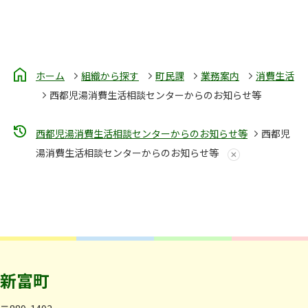
ホーム
組織から探す
町民課
業務案内
消費生活
西都児湯消費生活相談センターからのお知らせ等
西都児湯消費生活相談センターからのお知らせ等
西都児
湯消費生活相談センターからのお知らせ等
新富町