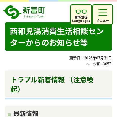
閲覧支援
メニュー
Languages
西都児湯消費生活相談セン
ターからのお知らせ等
更新日：2026年07月31日
ページID :
3057
トラブル新着情報 （注意喚
起）
最新情報