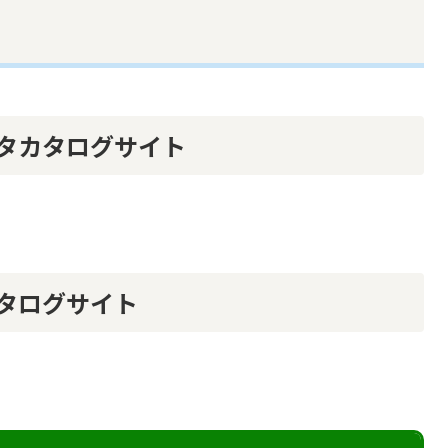
タカタログサイト
タログサイト