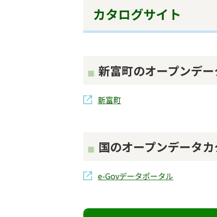
カタログサイト
新富町のオープンデー
新富町
国のオープンデータカ
e-Govデータポータル