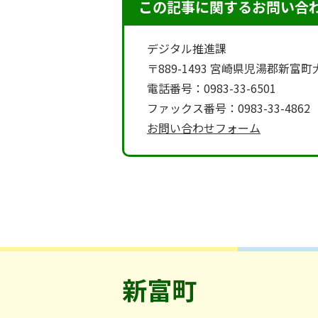
この記事に関するお問い合
デジタル推進課
〒889-1493 宮崎県児湯郡新富
電話番号：0983-33-6501
ファックス番号：0983-33-4862
お問い合わせフォーム
新富町