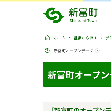
ホーム
組織から探す
デ
新富町オープンデータ
新富町オープン
「新富町のオープン