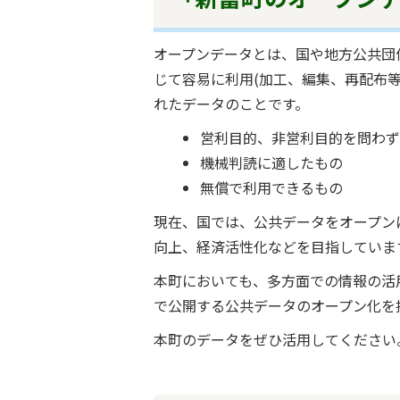
オープンデータとは、国や地方公共団
じて容易に利用(加工、編集、再配布
れたデータのことです。
営利目的、非営利目的を問わ
機械判読に適したもの
無償で利用できるもの
現在、国では、公共データをオープン
向上、経済活性化などを目指していま
本町においても、多方面での情報の活
で公開する公共データのオープン化を
本町のデータをぜひ活用してください