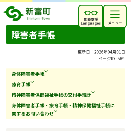
閲覧支援
メニュー
Languages
障害者手帳
更新日：2026年04月01日
ページID :
569
身体障害者手帳
療育手帳
精神障害者保健福祉手帳の交付手続き
身体障害者手帳・療育手帳・精神保健福祉手帳に
関するお問い合わせ