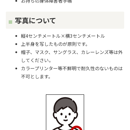
お持ちの身体障害者手帳
写真について
縦4センチメートル×横3センチメートル
上半身を写したものが原則です。
帽子、マスク、サングラス、カレーレンズ等は外
してください。
カラープリンター等不鮮明で耐久性のないものは
不可とします。