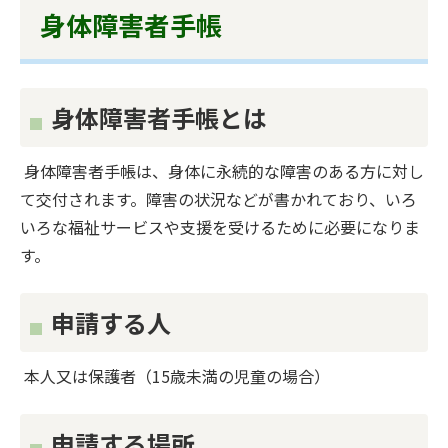
身体障害者手帳
身体障害者手帳とは
身体障害者手帳は、身体に永続的な障害のある方に対し
て交付されます。障害の状況などが書かれており、いろ
いろな福祉サービスや支援を受けるために必要になりま
す。
申請する人
本人又は保護者（15歳未満の児童の場合）
申請する場所