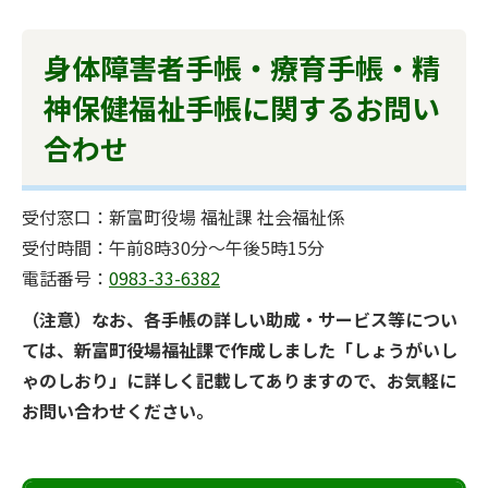
身体障害者手帳・療育手帳・精
神保健福祉手帳に関するお問い
合わせ
受付窓口：新富町役場 福祉課 社会福祉係
受付時間：午前8時30分～午後5時15分
電話番号：
0983-33-6382
（注意）なお、各手帳の詳しい助成・サービス等につい
ては、新富町役場福祉課で作成しました「しょうがいし
ゃのしおり」に詳しく記載してありますので、お気軽に
お問い合わせください。