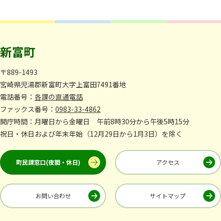
新富町
〒889-1493
宮崎県児湯郡新富町大字上富田7491番地
電話番号：
各課の直通電話
ファックス番号：
0983-33-4862
開庁時間：月曜日から金曜日 午前8時30分から午後5時15分
祝日・休日および年末年始（12月29日から1月3日）を除く
町民課窓口(夜間・休日)
アクセス
お問い合わせ
サイトマップ