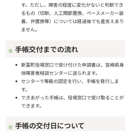
す。ただし、障害の程度に変化がないと判断でき
るもの（切断、人工関節置換、ペースメーカー装
着、弁置換等）については経過後でも差支えあり
ません。
手帳交付までの流れ
新富町役場窓口で受け付けた申請書は、宮崎県身
体障害者相談センターに送られます。
センターで等級の認定を行い、手帳を発行しま
す。
できあがった手帳は、役場窓口で受け取ることが
できます。
手帳の交付日について