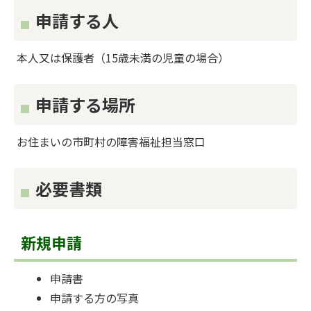
申請する人
本人又は保護者（15歳未満の児童の場合）
申請する場所
お住まいの市町村の障害福祉担当窓口
必要書類
新規申請
申請書
申請する方の写真