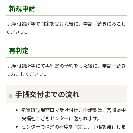
新規申請
児童相談所等で判定を受けた後に、申請手続きにおこし
ください。
再判定
児童相談所等にて再判定の予約をした後に、申請手続き
におこしください。
手帳交付までの流れ
新富町役場窓口で受け付けた申請書は、宮崎県中
央福祉こどもセンターに送られます。
センターで障害の程度を判定し、手帳を発行しま