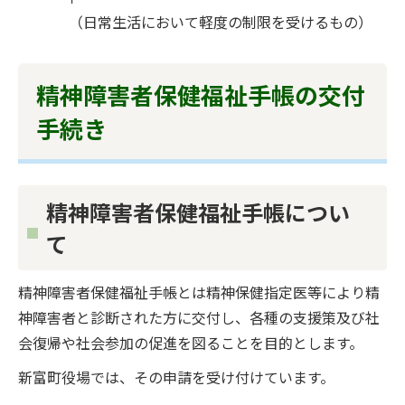
（日常生活において軽度の制限を受けるもの）
精神障害者保健福祉手帳の交付
手続き
精神障害者保健福祉手帳につい
て
精神障害者保健福祉手帳とは精神保健指定医等により精
神障害者と診断された方に交付し、各種の支援策及び社
会復帰や社会参加の促進を図ることを目的とします。
新富町役場では、その申請を受け付けています。