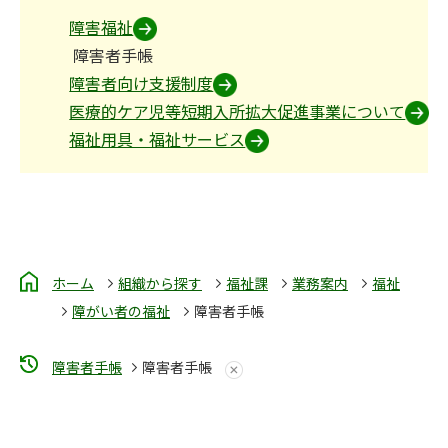
障害福祉
障害者手帳
障害者向け支援制度
医療的ケア児等短期入所拡大促進事業について
福祉用具・福祉サービス
ホーム
組織から探す
福祉課
業務案内
福祉
障がい者の福祉
障害者手帳
障害者手帳
障害者手帳