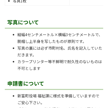
写真1枚
写真について
縦幅4センチメートル×横幅3センチメートルで、
脱帽し上半身を写したものが原則です。
写真の裏には必ず市町村名、氏名を記入していた
だきます。
カラープリンター等不鮮明で耐久性のないものは
不可とします
申請書について
新富町役場 福祉課に様式を準備していますので
ご安心下さい。