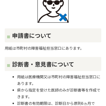
申請書について
用紙は市町村の障害福祉担当窓口にあります。
診断書・意見書について
用紙は医療機関又は市町村の障害福祉担当窓口に
あります。
県から指定を受けた医師のみが診断書等を作成で
きます。
診断書の有効期限は、診断日から原則6ヵ月で