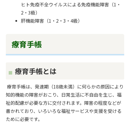
ヒト免疫不全ウイルスによる免疫機能障害（1・
2・3級）
肝機能障害（1・2・3・4級）
療育手帳
療育手帳とは
療育手帳は、発達期（18歳未満）に何らかの原因により
知的機能の障害がおこり、日常生活に不自由を生じ、福
祉的配慮が必要な方に交付されます。障害の程度などが
書かれており、いろいろな福祉サービスや支援を受ける
ために必要です。