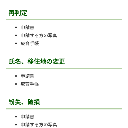
再判定
申請書
申請する方の写真
療育手帳
氏名、移住地の変更
申請書
療育手帳
紛失、破損
申請書
申請する方の写真