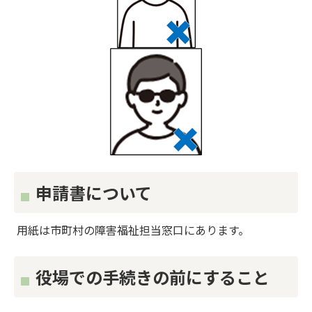
申請書について
用紙は市町村の障害福祉担当窓口にあります。
役場での手続きの前にすること