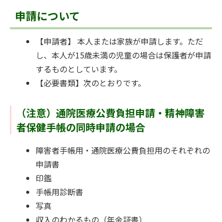
申請について
【申請者】 本人または家族が申請します。ただ
し、本人が15歳未満の児童の場合は保護者が申請
するものとしています。
【必要書類】次のとおりです。
（注意）通院医療公費負担申請・精神障害
者保健手帳の同時申請の場合
障害者手帳用・通院医療公費負担用のそれぞれの
申請書
印鑑
手帳用診断書
写真
収入のわかるもの（年金証書）