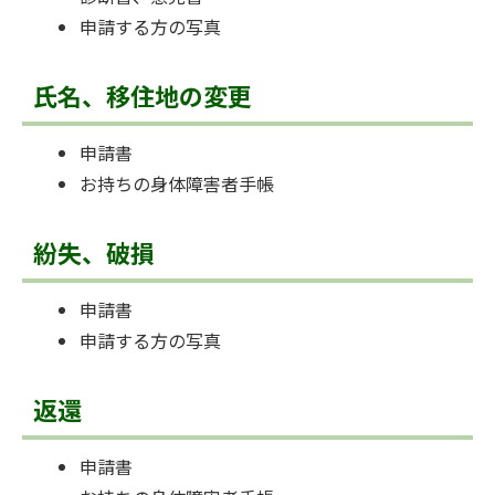
申請する方の写真
氏名、移住地の変更
申請書
お持ちの身体障害者手帳
紛失、破損
申請書
申請する方の写真
返還
申請書