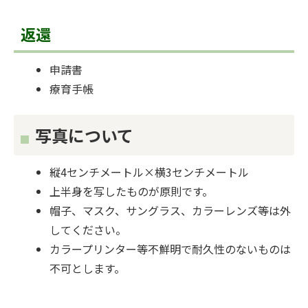
返還
申請書
療育手帳
写真について
縦4センチメートル×横3センチメートル
上半身を写したものが原則です。
帽子、マスク、サングラス、カラーレンズ等は外
してください。
カラープリンター等不鮮明で耐久性のないものは
不可とします。