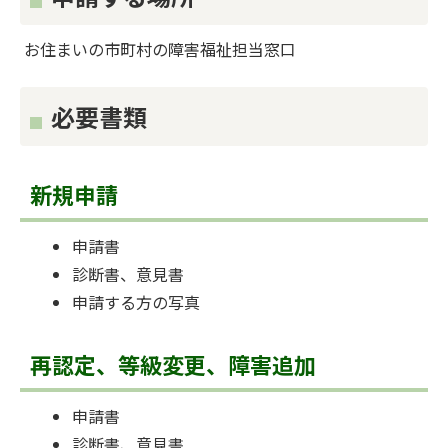
お住まいの市町村の障害福祉担当窓口
必要書類
新規申請
申請書
診断書、意見書
申請する方の写真
再認定、等級変更、障害追加
申請書
診断書、意見書