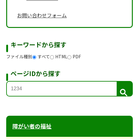
お問い合わせフォーム
キーワードから探す
ファイル種別
すべて
HTML
PDF
ページIDから探す
検
索
障がい者の福祉