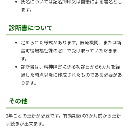
氏名については記名押印又は自筆による署名とし
ます。
診断書について
定められた様式があります。医療機関、または新
富町役場福祉課の窓口で受け取っていただきま
す。
診断書は、精神障害に係る初診日から6カ月を経
過した時点以降に作成されたものである必要があ
ります。
その他
2年ごとの更新が必要です。有効期限の3か月前から更新
手続きが出来ます。