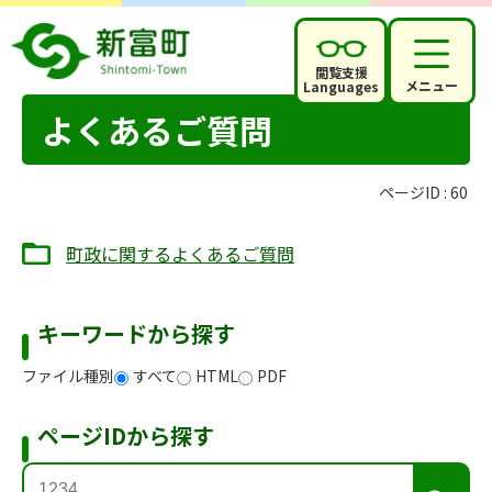
閲覧支援
メニュー
Languages
よくあるご質問
ページID :
60
町政に関するよくあるご質問
キーワードから探す
ファイル種別
すべて
HTML
PDF
ページIDから探す