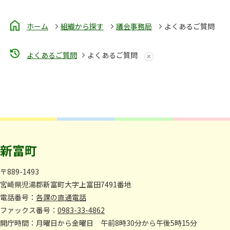
ホーム
組織から探す
議会事務局
よくあるご質問
よくあるご質問
よくあるご質問
新富町
〒889-1493
宮崎県児湯郡新富町大字上富田7491番地
電話番号：
各課の直通電話
ファックス番号：
0983-33-4862
開庁時間：月曜日から金曜日 午前8時30分から午後5時15分