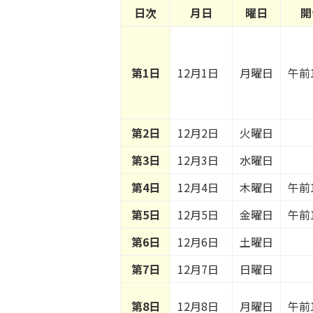
日次
月日
曜日
開
第1日
12月1日
月曜日
午前
第2日
12月2日
火曜日
第3日
12月3日
水曜日
第4日
12月4日
木曜日
午前
第5日
12月5日
金曜日
午前
第6日
12月6日
土曜日
第7日
12月7日
日曜日
第8日
12月8日
月曜日
午前