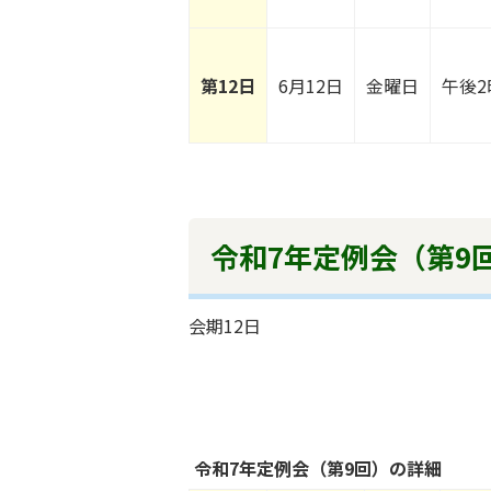
第12日
6月12日
金曜日
午後2
令和7年定例会（第9
会期12日
令和7年定例会（第9回）の詳細