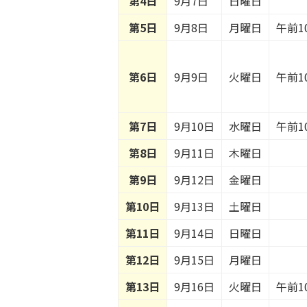
第4日
9月7日
日曜日
第5日
9月8日
月曜日
午前1
第6日
9月9日
火曜日
午前1
第7日
9月10日
水曜日
午前1
第8日
9月11日
木曜日
第9日
9月12日
金曜日
第10日
9月13日
土曜日
第11日
9月14日
日曜日
第12日
9月15日
月曜日
第13日
9月16日
火曜日
午前1