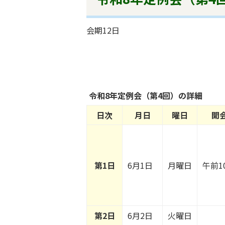
会期12日
令和8年定例会（第4回）の詳細
日次
月日
曜日
開
第1日
6月1日
月曜日
午前1
第2日
6月2日
火曜日