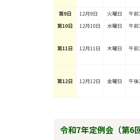
第9日
12月9日
火曜日
午前
第10日
12月10日
水曜日
午前
第11日
12月11日
木曜日
午前
第12日
12月12日
金曜日
午後
令和7年定例会（第6