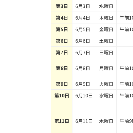
第3日
6月3日
水曜日
第4日
6月4日
木曜日
午前1
第5日
6月5日
金曜日
午前1
第6日
6月6日
土曜日
第7日
6月7日
日曜日
第8日
6月8日
月曜日
午前1
第9日
6月9日
火曜日
午前1
第10日
6月10日
水曜日
午前1
第11日
6月11日
木曜日
午前9