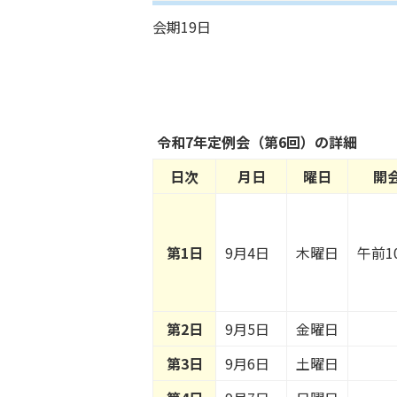
会期19日
令和7年定例会（第6回）の詳細
日次
月日
曜日
開
第1日
9月4日
木曜日
午前1
第2日
9月5日
金曜日
第3日
9月6日
土曜日