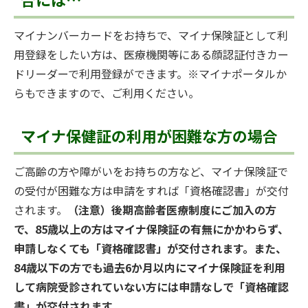
マイナンバーカードをお持ちで、マイナ保険証として利
用登録をしたい方は、医療機関等にある顔認証付きカー
ドリーダーで利用登録ができます。※マイナポータルか
らもできますので、ご利用ください。
マイナ保健証の利用が困難な方の場合
ご高齢の方や障がいをお持ちの方など、マイナ保険証で
の受付が困難な方は申請をすれば「資格確認書」が交付
されます。
（注意）後期高齢者医療制度にご加入の方
で、85歳以上の方はマイナ保険証の有無にかかわらず、
申請しなくても「資格確認書」が交付されます。また、
84歳以下の方でも過去6か月以内にマイナ保険証を利用
して病院受診されていない方には申請なしで「資格確認
書」が交付されます。