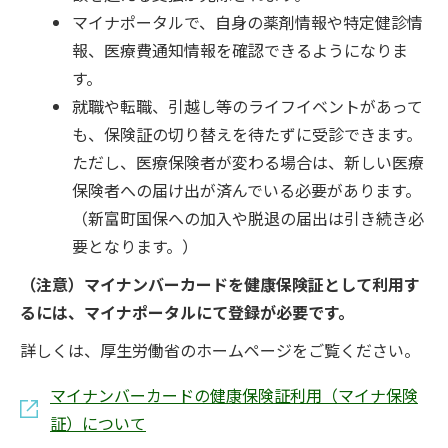
マイナポータルで、自身の薬剤情報や特定健診情
報、医療費通知情報を確認できるようになりま
す。
就職や転職、引越し等のライフイベントがあって
も、保険証の切り替えを待たずに受診できます。
ただし、医療保険者が変わる場合は、新しい医療
保険者への届け出が済んでいる必要があります。
（新富町国保への加入や脱退の届出は引き続き必
要となります。）
（注意）マイナンバーカードを健康保険証として利用す
るには、マイナポータルにて登録が必要です。
詳しくは、厚生労働省のホームページをご覧ください。
マイナンバーカードの健康保険証利用（マイナ保険
証）について