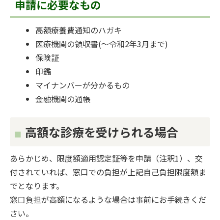
申請に必要なもの
高額療養費通知のハガキ
医療機関の領収書(～令和2年3月まで)
保険証
印鑑
マイナンバーが分かるもの
金融機関の通帳
高額な診療を受けられる場合
あらかじめ、限度額適用認定証等を申請（注釈1）、交
付されていれば、窓口での負担が上記自己負担限度額ま
でとなります。
窓口負担が高額になるような場合は事前にお手続きくだ
さい。