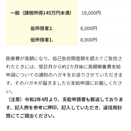
一般（課税所得145万円未満）
18,000円
低所得者2.
8,000円
低所得者1.
8,000円
医療費が高額になり、自己負担限度額を超えてご負担さ
れたときには、受診月から約2カ月後に高額療養費支給
申請についての通知のハガキをお送りさせていただきま
す。そのハガキが届きましたら支給申請にお越しくださ
い。
（注意）令和2年4月より、支給申請書も郵送しておりま
す。記入例を参考に押印、記入していただき、返信用封
筒にてご提出ください。