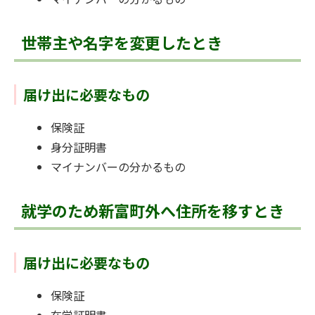
世帯主や名字を変更したとき
届け出に必要なもの
保険証
身分証明書
マイナンバーの分かるもの
就学のため新富町外へ住所を移すとき
届け出に必要なもの
保険証
在学証明書