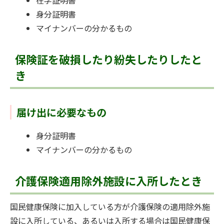
身分証明書
マイナンバーの分かるもの
保険証を破損したり紛失したりしたと
き
届け出に必要なもの
身分証明書
マイナンバーの分かるもの
介護保険適用除外施設に入所したとき
国民健康保険に加入している方が介護保険の適用除外施
設に入所している、あるいは入所する場合は国民健康保