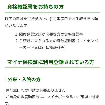
資格確認書をお持ちの方
以下の書類をご持参の上、(11)番窓口でお手続きをお願
いいたします。
限度額認定証が必要な方の資格確認書
手続きに来られる方の身分証明書（マイナンバ
ーカード又は運転免許証等）
マイナ保険証に利用登録されている方
外来・入院の方
原則窓口での申請は必要ありません。
ご自身の限度額区分は、マイナポータルでご確認できま
す。