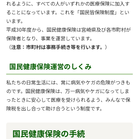
れるように、すべての人がいずれかの医療保険に加入す
ることになっています。これを「国民皆保険制度」とい
います。
平成30年度から、国民健康保険は宮崎県及び各市町村が
保険者となり、事業を運営しています。
（
注意：市町村は事務手続き等を行います。
）
国民健康保険運営のしくみ
私たちの日常生活には、常に病気やケガの危険がつきも
のです。国民健康保険は、万一病気やケガになってしま
ったときに安心して医療を受けられるよう、みんなで保
険税を出し合って助け合うという制度です。
国民健康保険の手続