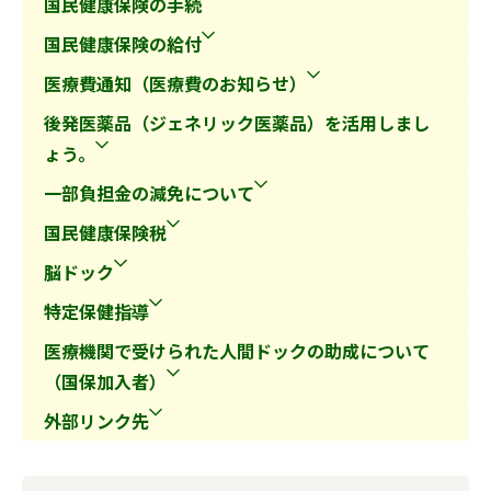
国民健康保険の手続
国民健康保険の給付
医療費通知（医療費のお知らせ）
後発医薬品（ジェネリック医薬品）を活用しまし
ょう。
一部負担金の減免について
国民健康保険税
脳ドック
特定保健指導
医療機関で受けられた人間ドックの助成について
（国保加入者）
外部リンク先