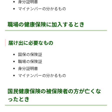
身分証明書
マイナンバーの分かるもの
職場の健康保険に加入するとき
届け出に必要なもの
国保の保険証
職場の保険証
身分証明書
マイナンバーの分かるもの
国民健康保険の被保険者の方が亡くな
ったとき