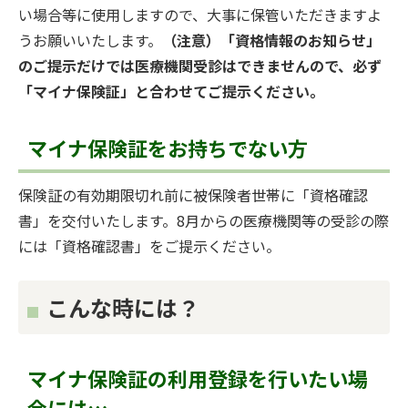
い場合等に使用しますので、大事に保管いただきますよ
うお願いいたします。
（注意）「資格情報のお知らせ」
のご提示だけでは医療機関受診はできませんので、必ず
「マイナ保険証」と合わせてご提示ください。
マイナ保険証をお持ちでない方
保険証の有効期限切れ前に被保険者世帯に「資格確認
書」を交付いたします。8月からの医療機関等の受診の際
には「資格確認書」をご提示ください。
こんな時には？
マイナ保険証の利用登録を行いたい場
合には…