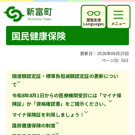
閲覧支援
メニュー
Languages
国民健康保険
更新日：2026年06月15日
ページID :
503
限度額認定証・標準負担減額認定証の更新につい
て
令和8年8月1日からの医療機関受診には「マイナ保
険証」か「資格確認書」をご提示ください。
マイナ保険証を利用しましょう！
国民健康保険の制度