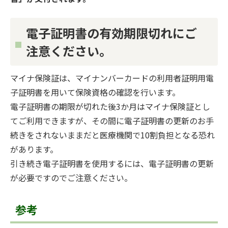
電子証明書の有効期限切れにご
注意ください。
マイナ保険証は、マイナンバーカードの利用者証明用電
子証明書を用いて保険資格の確認を行います。
電子証明書の期限が切れた後3か月はマイナ保険証とし
てご利用できますが、その間に電子証明書の更新のお手
続きをされないままだと医療機関で10割負担となる恐れ
があります。
引き続き電子証明書を使用するには、電子証明書の更新
が必要ですのでご注意ください。
参考