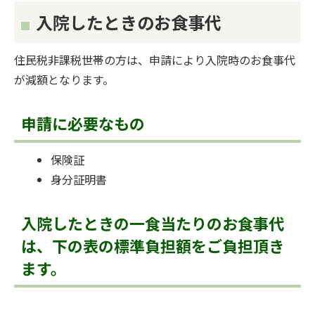
入院したときのお食事代
住民税非課税世帯の方は、申請により入院時のお食事代
が減額となります。
申請に必要なもの
保険証
身分証明書
入院したときの一食当たりのお食事代
は、下の表の標準負担額をご負担頂き
ます。