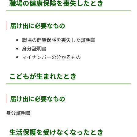
職場の健康保険を喪失したとき
届け出に必要なもの
職場の健康保険を喪失した証明書
身分証明書
マイナンバーの分かるもの
こどもが生まれたとき
届け出に必要なもの
身分証明書
生活保護を受けなくなったとき