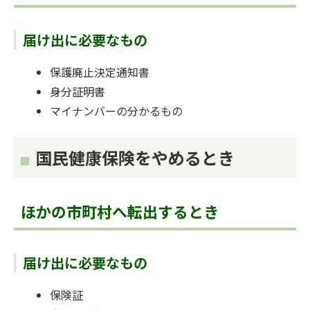
届け出に必要なもの
保護廃止決定通知書
身分証明書
マイナンバーの分かるもの
国民健康保険をやめるとき
ほかの市町村へ転出するとき
届け出に必要なもの
保険証