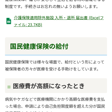
制度です。手続きはお忘れの無いようお願いします。
介護保険適用除外施設 入所・退所 届出書 (Excelフ
ァイル: 23.7KB)
国民健康保険の給付
国民健康保険では様々な場面で、給付という形によって
被保険者の方々が医療を受ける手助けをしています。
医療費が高額になったとき
病気やケガなどで医療機関にかかり高額な医療費を支払
った場合、申請により自己負担限度額を超えた分が国民