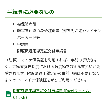
手続きに必要なもの
被保険者証
顔写真付きの身分証明書（運転免許証やマイナン
バーカード等）
申請書
限度額適用認定証交付申請書
（注釈） マイナ保険証を利用すれば、事前の手続きな
く、高額療養費制度における限度額を超える支払いが免
除されます。限度額適用認定証の事前申請は不要となり
ますので、マイナ保険証をぜひご利用ください。
限度額適用認定証交付申請書 (Excelファイル:
64.5KB)