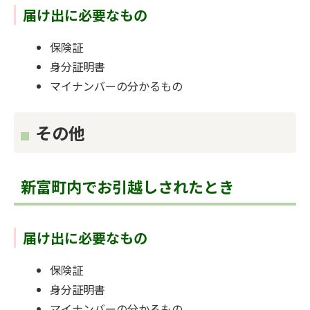
届け出に必要なもの
保険証
身分証明書
マイナンバーの分かるもの
その他
新富町内でお引越しされたとき
届け出に必要なもの
保険証
身分証明書
マイナンバーの分かるもの