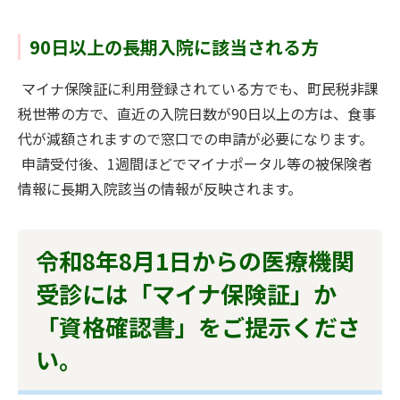
90日以上の長期入院に該当される方
マイナ保険証に利用登録されている方でも、町民税非課
税世帯の方で、直近の入院日数が90日以上の方は、食事
代が減額されますので窓口での申請が必要になります。
申請受付後、1週間ほどでマイナポータル等の被保険者
情報に長期入院該当の情報が反映されます。
令和8年8月1日からの医療機関
受診には「マイナ保険証」か
「資格確認書」をご提示くださ
い。