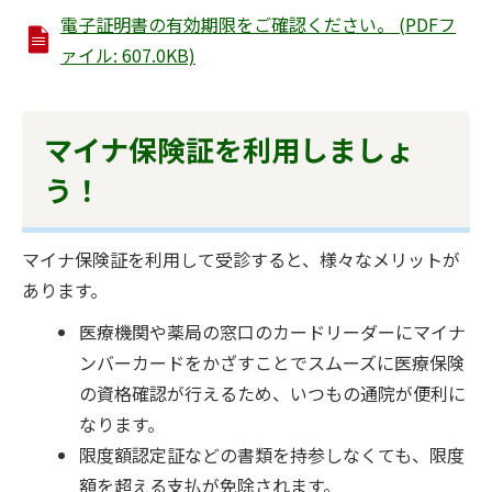
電子証明書の有効期限をご確認ください。 (PDFフ
ァイル: 607.0KB)
マイナ保険証を利用しましょ
う！
マイナ保険証を利用して受診すると、様々なメリットが
あります。
医療機関や薬局の窓口のカードリーダーにマイナ
ンバーカードをかざすことでスムーズに医療保険
の資格確認が行えるため、いつもの通院が便利に
なります。
限度額認定証などの書類を持参しなくても、限度
額を超える支払が免除されます。