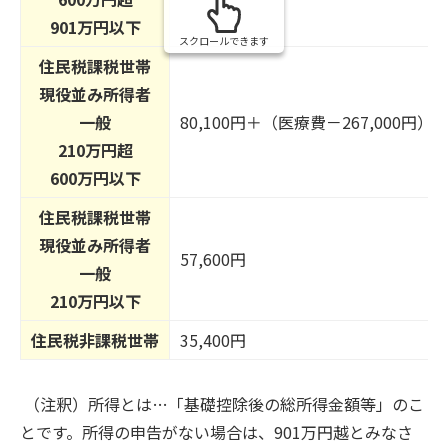
901万円以下
スクロールできます
住民税課税世帯
現役並み所得者
一般
80,100円＋（医療費－267,000円）
210万円超
600万円以下
住民税課税世帯
現役並み所得者
57,600円
一般
210万円以下
住民税非課税世帯
35,400円
（注釈）所得とは…「基礎控除後の総所得金額等」のこ
とです。所得の申告がない場合は、901万円越とみなさ