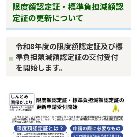
限度額認定証・標準負担減額認
定証の更新について
令和8年度の限度額認定証及び標
準負担額減額認定証の交付受付
を開始します。