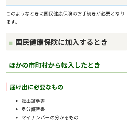
このようなときに国民健康保険のお手続きが必要となり
ます。
国民健康保険に加入するとき
ほかの市町村から転入したとき
届け出に必要なもの
転出証明書
身分証明書
マイナンバーの分かるもの