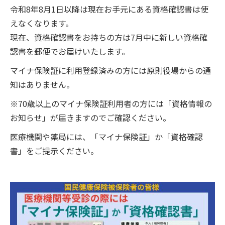
令和8年8月1日以降は現在お手元にある資格確認書は使
えなくなります。
現在、資格確認書をお持ちの方は7月中に新しい資格確
認書を郵便でお届けいたします。
マイナ保険証に利用登録済みの方には原則役場からの通
知はありません。
※70歳以上のマイナ保険証利用者の方には「資格情報の
お知らせ」が届きますのでご確認ください。
医療機関や薬局には、「マイナ保険証」か「資格確認
書」をご提示ください。