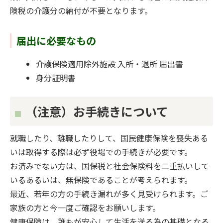
険税の介護分の納付が不要となります。
届出に必要なもの
介護保険適用除外施設 入所・退所 届出書
身分証明書
（注意）お手続きについて
就職したり、離職したりして、国民健康保険を喪失ある
いは取得する際は必ず役場での手続きが必要です。
お済みでない方は、国保税と社会保険料を二重払いして
いるあるいは、無保険であることが考えられます。
最近、若年の方の手続き漏れが多く見受けられます。ご
家族の方と今一度ご確認をお願いします。
健康保険は、誰もが安心して生活を送る為の基礎となる