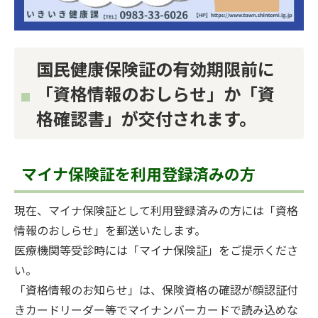
国民健康保険証の有効期限前に
「資格情報のおしらせ」か「資
格確認書」が交付されます。
マイナ保険証を利用登録済みの方
現在、マイナ保険証として利用登録済みの方には「資格
情報のおしらせ」を郵送いたします。
医療機関等受診時には「マイナ保険証」をご提示くださ
い。
「資格情報のお知らせ」は、保険資格の確認が顔認証付
きカードリーダー等でマイナンバーカードで読み込めな