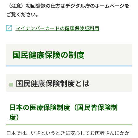
（注意）初回登録の仕方はデジタル庁のホームページを
ご覧ください。
マイナンバーカードの健康保険証利用
国民健康保険の制度
国民健康保険制度とは
日本の医療保険制度（国民皆保険制
度）
日本では、いざというときに安心してお医者さんにかか