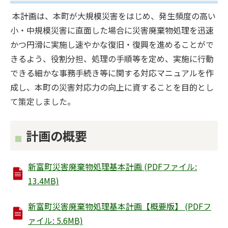
本計画は、本町が大規模災害をはじめ、発生頻度の高い
小・中規模災害に直面した場合に災害廃棄物処理を迅速
かつ円滑に実施し速やかな復旧・復興を進めることがで
きるよう、役割分担、処理の手順等を定め、実施に行動
できる細かな事務手続き等に関する対応マニュアルを作
成し、本町の災害対応力の向上に資することを目的とし
て策定しました。
計画の概要
新富町災害廃棄物処理基本計画 (PDFファイル:
13.4MB)
新富町災害廃棄物処理基本計画【概要版】 (PDFフ
ァイル: 5.6MB)