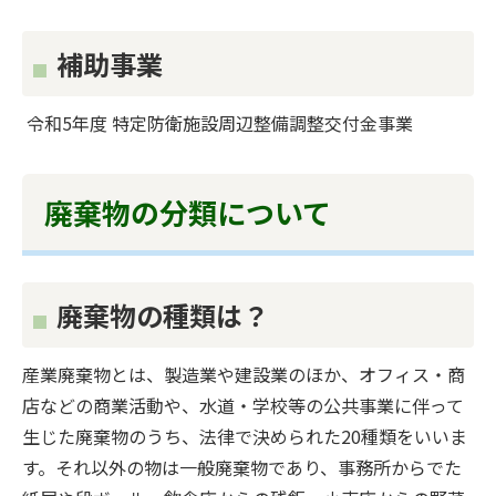
補助事業
令和5年度 特定防衛施設周辺整備調整交付金事業
廃棄物の分類について
廃棄物の種類は？
産業廃棄物とは、製造業や建設業のほか、オフィス・商
店などの商業活動や、水道・学校等の公共事業に伴って
生じた廃棄物のうち、法律で決められた20種類をいいま
す。それ以外の物は一般廃棄物であり、事務所からでた