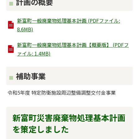
計画の概要
新富町一般廃棄物処理基本計画 (PDFファイル:
8.6MB)
新富町一般廃棄物処理基本計画【概要版】 (PDFフ
ァイル: 1.4MB)
補助事業
令和5年度 特定防衛施設周辺整備調整交付金事業
新富町災害廃棄物処理基本計画
を策定しました