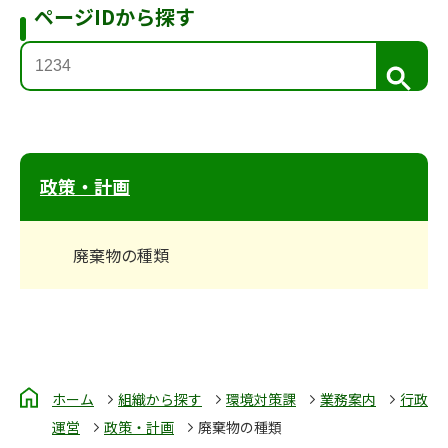
ページIDから探す
検
索
政策・計画
廃棄物の種類
ホーム
組織から探す
環境対策課
業務案内
行政
運営
政策・計画
廃棄物の種類