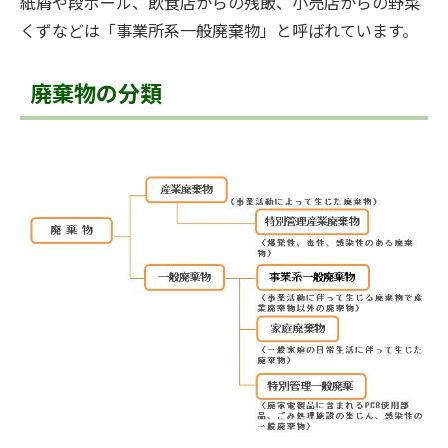
紙屑や段ボール、飲食店からの残飯、小売店からの野菜
くずなどは「事業所系一般廃棄物」と呼ばれています。
廃棄物の分類