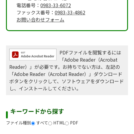
電話番号：
0983-33-6072
ファックス番号：
0983-33-4862
お問い合わせフォーム
PDFファイルを閲覧するには
「Adobe Reader（Acrobat
Reader）」が必要です。お持ちでない方は、左記の
「Adobe Reader（Acrobat Reader）」ダウンロード
ボタンをクリックして、ソフトウェアをダウンロード
し、インストールしてください。
キーワードから探す
ファイル種別
すべて
HTML
PDF