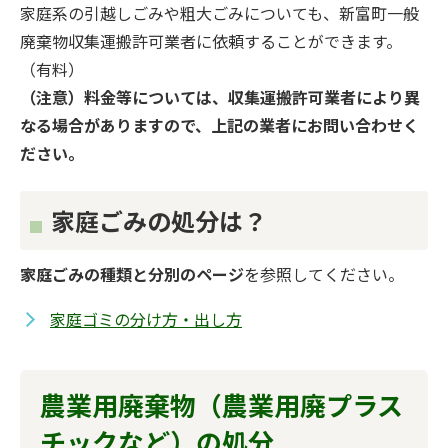
家庭系の引越しごみや粗大ごみについても、新富町一般
廃棄物収集運搬許可業者に依頼することができます。
（有料）
（注意）料金等については、収集運搬許可業者により異
なる場合がありますので、上記の業者にお問い合わせく
ださい。
家庭ごみの処分は？
家庭ごみの種類と分別のページ
を参照してください。
家庭ゴミの分け方・出し方
農業用廃棄物（農業用廃プラス
チックなど）の処分