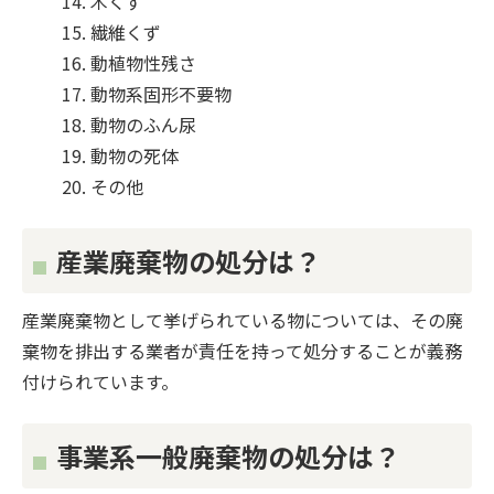
木くず
繊維くず
動植物性残さ
動物系固形不要物
動物のふん尿
動物の死体
その他
産業廃棄物の処分は？
産業廃棄物として挙げられている物については、その廃
棄物を排出する業者が責任を持って処分することが義務
付けられています。
事業系一般廃棄物の処分は？