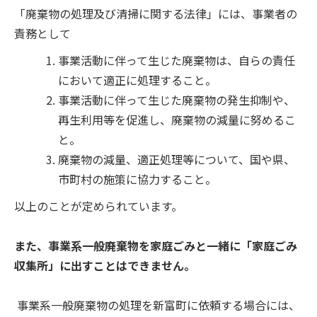
「廃棄物の処理及び清掃に関する法律」には、事業者の
責務として
事業活動に伴って生じた廃棄物は、自らの責任
において適正に処理すること。
事業活動に伴って生じた廃棄物の発生抑制や、
再生利用等を促進し、廃棄物の減量に努めるこ
と。
廃棄物の減量、適正処理等について、国や県、
市町村の施策に協力すること。
以上のことが定められています。
また、事業系一般廃棄物を家庭ごみと一緒に「家庭ごみ
収集所」に出すことはできません。
事業系一般廃棄物の処理を新富町に依頼する場合には、