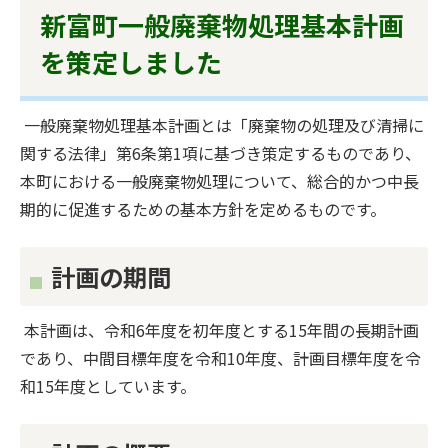
新富町一般廃棄物処理基本計画
を策定しました
一般廃棄物処理基本計画とは「廃棄物の処理及び清掃に
関する法律」第6条第1項に基づき策定するものであり、
本町における一般廃棄物処理について、総合的かつ中長
期的に促進するための基本方針を定めるものです。
計画の期間
本計画は、令和6年度を初年度とする15年間の長期計画
であり、中間目標年度を令和10年度、計画目標年度を令
和15年度としています。