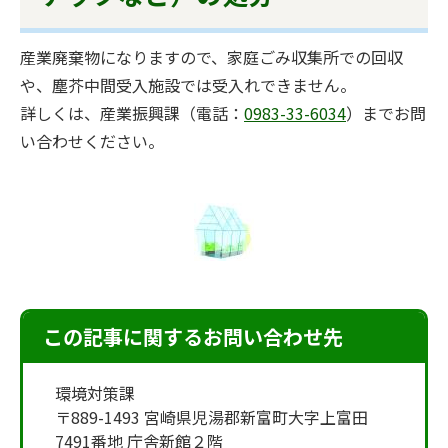
産業廃棄物になりますので、家庭ごみ収集所での回収
や、塵芥中間受入施設では受入れできません。
詳しくは、産業振興課（電話：
0983-33-6034
）までお問
い合わせください。
この記事に関するお問い合わせ先
環境対策課
〒889-1493 宮崎県児湯郡新富町大字上富田
7491番地 庁舎新館２階