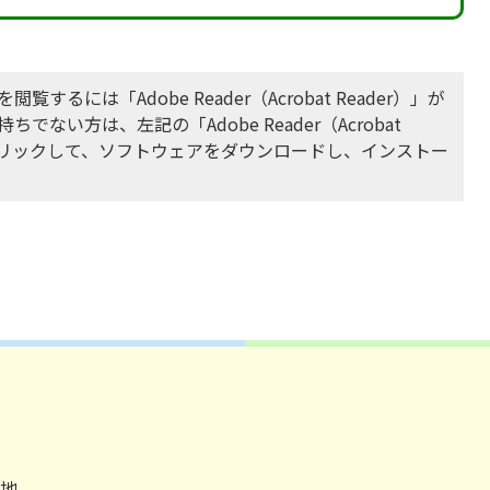
閲覧するには「Adobe Reader（Acrobat Reader）」が
ちでない方は、左記の「Adobe Reader（Acrobat
をクリックして、ソフトウェアをダウンロードし、インストー
番地