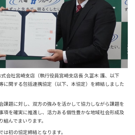
株式会社宮崎支店（執行役員宮崎支店長 久冨木 護、以下
等に関する包括連携協定（以下、本協定）を締結しました
会課題に対し、双方の強みを活かして協力しながら課題を
事項を確実に推進し、活力ある個性豊かな地域社会形成及
り組んでまいります。
では初の協定締結となります。