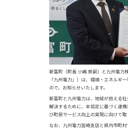
新富町（町長 小嶋 崇嗣）と九州電力
「九州電力」）は、環境・エネルギー
ので、お知らせいたします。
新富町と九州電力は、地域が抱える社
解決するために、本協定に基づく連携
び町民サービス向上の実現に向けて取
なお、九州電力宮崎支店と県内市町村