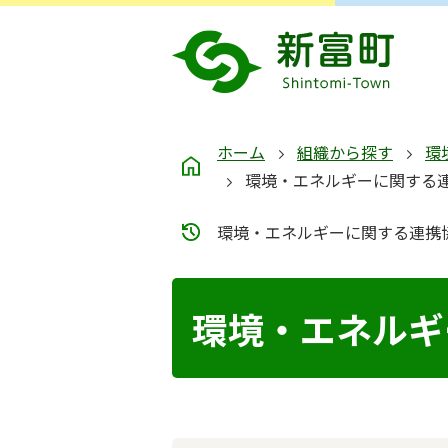
ホーム
組織から探す
環
環境・エネルギーに関する
環境・エネルギーに関する連携
環境・エネルギ