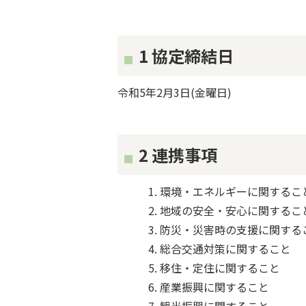
1 協定締結日
令和5年2月3日(金曜日)
2 連携事項
環境・エネルギーに関するこ
地域の安全・安心に関するこ
防災・災害時の支援に関する
総合交通対策に関すること
移住・定住に関すること
産業振興に関すること