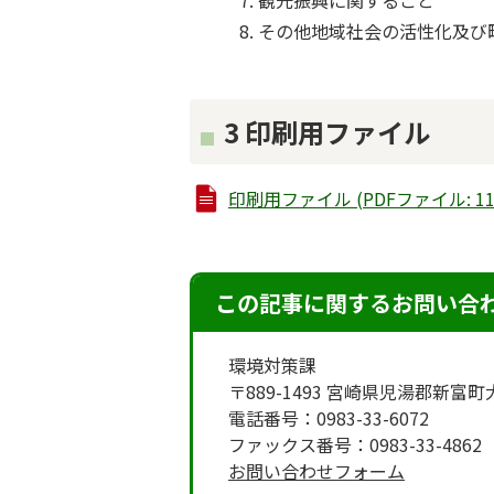
観光振興に関すること
その他地域社会の活性化及び
3 印刷用ファイル
印刷用ファイル (PDFファイル: 112
この記事に関するお問い合
環境対策課
〒889-1493 宮崎県児湯郡新富
電話番号：0983-33-6072
ファックス番号：0983-33-4862
お問い合わせフォーム