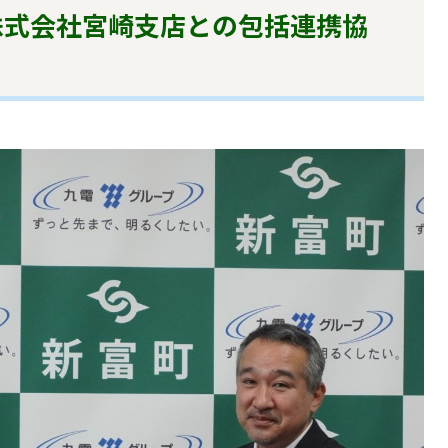
株式会社宮崎支店との包括連携協