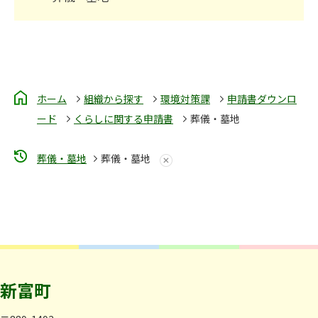
ホーム
組織から探す
環境対策課
申請書ダウンロ
ード
くらしに関する申請書
葬儀・墓地
葬儀・墓地
葬儀・墓地
新富町