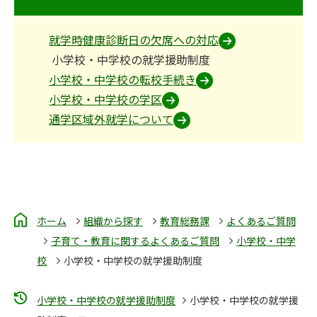
就学時健康診断日の欠席への対応
小学校・中学校の就学援助制度
小学校・中学校の転校手続き
小学校・中学校の学区
通学区域外就学について
ホーム
組織から探す
教育総務課
よくあるご質問
子育て・教育に関するよくあるご質問
小学校・中学
校
小学校・中学校の就学援助制度
小学校・中学校の就学援助制度
小学校・中学校の就学援