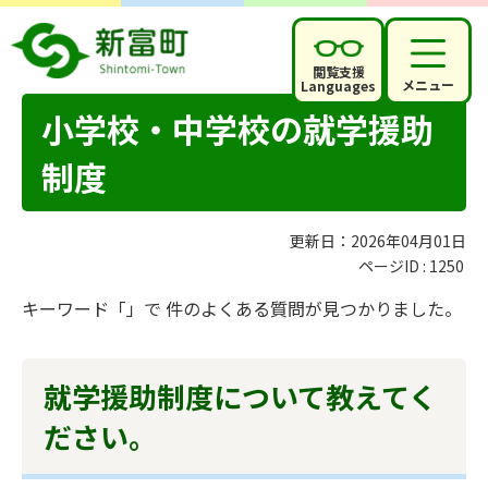
閲覧支援
メニュー
Languages
小学校・中学校の就学援助
制度
更新日：2026年04月01日
ページID :
1250
キーワード「」で 件のよくある質問が見つかりました。
就学援助制度について教えてく
ださい。