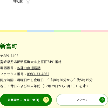
助制度
新富町
〒889-1493
宮崎県児湯郡新富町大字上富田7491番地
電話番号：
各課の直通電話
ファックス番号：
0983-33-4862
開庁時間：月曜日から金曜日 午前8時30分から午後5時15分
祝日・休日および年末年始（12月29日から1月3日）を除く
町民課窓口(夜間・休日)
アクセス