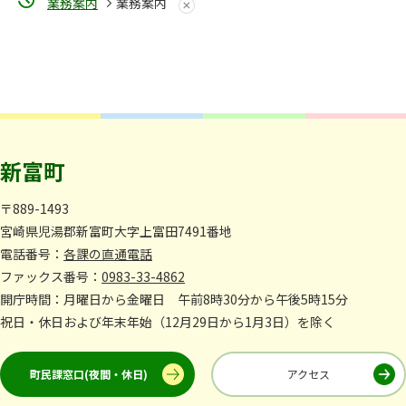
業務案内
業務案内
新富町
〒889-1493
宮崎県児湯郡新富町大字上富田7491番地
電話番号：
各課の直通電話
ファックス番号：
0983-33-4862
開庁時間：月曜日から金曜日 午前8時30分から午後5時15分
祝日・休日および年末年始（12月29日から1月3日）を除く
町民課窓口(夜間・休日)
アクセス