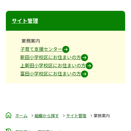
サイト管理
業務案内
子育て支援センター
新田小学校区にお住まいの方
上新田小学校区にお住まいの方
富田小学校区にお住まいの方
ホーム
組織から探す
サイト管理
業務案内