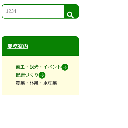
検
索
業務案内
商工・観光・イベント
健康づくり
農業・林業・水産業