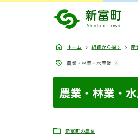
ホーム
組織から探す
産
農業・林業・水産業
農業・林業・水
新富町の農業