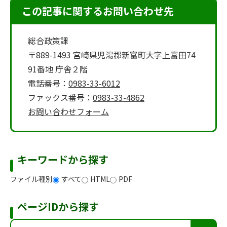
この記事に関するお問い合わせ先
総合政策課
〒889-1493 宮崎県児湯郡新富町大字上富田74
91番地 庁舎２階
電話番号：
0983-33-6012
ファックス番号：
0983-33-4862
お問い合わせフォーム
キーワードから探す
ファイル種別
すべて
HTML
PDF
ページIDから探す