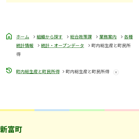
ホーム
組織から探す
総合政策課
業務案内
各種
統計情報
統計・オープンデータ
町内総生産と町民所
得
町内総生産と町民所得
町内総生産と町民所得
新富町