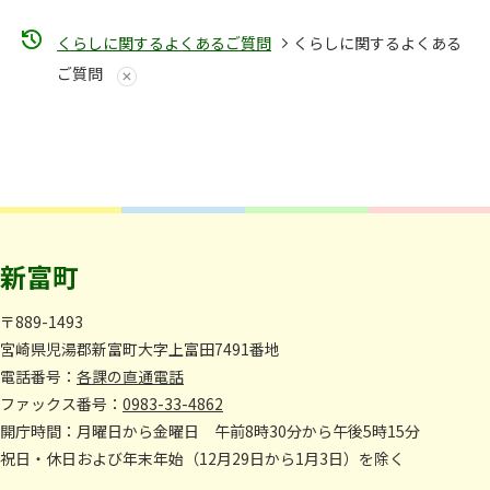
くらしに関するよくあるご質問
くらしに関するよくある
ご質問
新富町
〒889-1493
宮崎県児湯郡新富町大字上富田7491番地
電話番号：
各課の直通電話
ファックス番号：
0983-33-4862
開庁時間：月曜日から金曜日 午前8時30分から午後5時15分
祝日・休日および年末年始（12月29日から1月3日）を除く