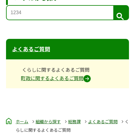
検
索
よくあるご質問
くらしに関するよくあるご質問
町政に関するよくあるご質問
ホーム
組織から探す
総務課
よくあるご質問
く
らしに関するよくあるご質問