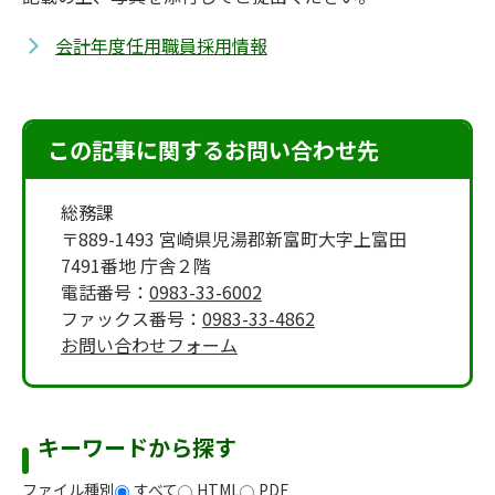
会計年度任用職員採用情報
この記事に関するお問い合わせ先
総務課
〒889-1493 宮崎県児湯郡新富町大字上富田
7491番地 庁舎２階
電話番号：
0983-33-6002
ファックス番号：
0983-33-4862
お問い合わせフォーム
キーワードから探す
ファイル種別
すべて
HTML
PDF