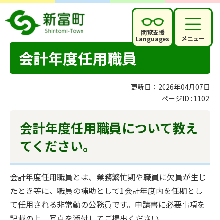
閲覧支援
メニュー
Languages
会計年度任用職員
更新日：2026年04月07日
ページID :
1102
会計年度任用職員について教え
てください。
会計年度任用職員とは、業務繁忙期や職員に欠員が生じ
たとき等に、職員の補助として1会計年度内を任期とし
て任用される非常勤の公務員です。申請書に必要事項を
記載の上、写真を添付してご提出ください。