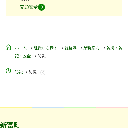
交通安全
ホーム
組織から探す
総務課
業務案内
防災・防
犯・安全
防災
防災
防災
新富町