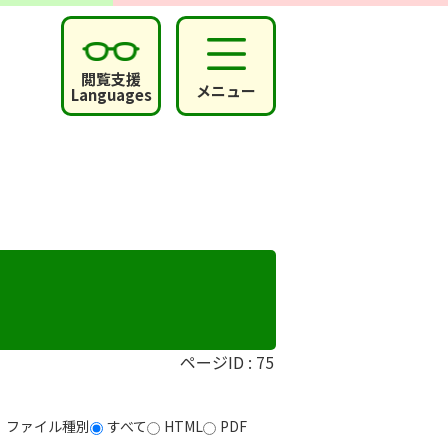
閲覧支援
メニュー
Languages
ページID :
75
ファイル種別
すべて
HTML
PDF