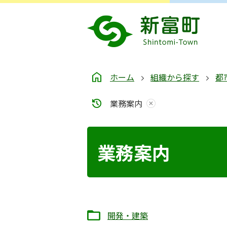
ホーム
組織から探す
都
業務案内
業務案内
開発・建築