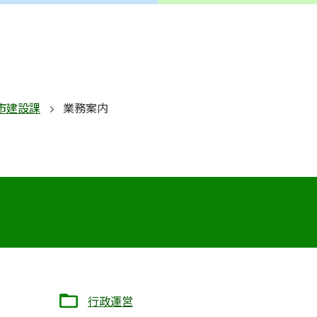
市建設課
業務案内
行政運営