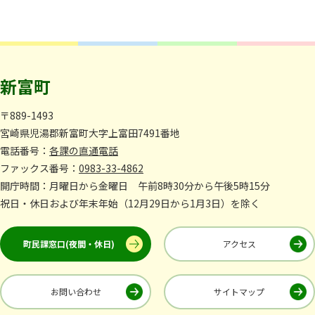
新富町
〒889-1493
宮崎県児湯郡新富町大字上富田7491番地
電話番号：
各課の直通電話
ファックス番号：
0983-33-4862
開庁時間：月曜日から金曜日 午前8時30分から午後5時15分
祝日・休日および年末年始（12月29日から1月3日）を除く
町民課窓口(夜間・休日)
アクセス
お問い合わせ
サイトマップ