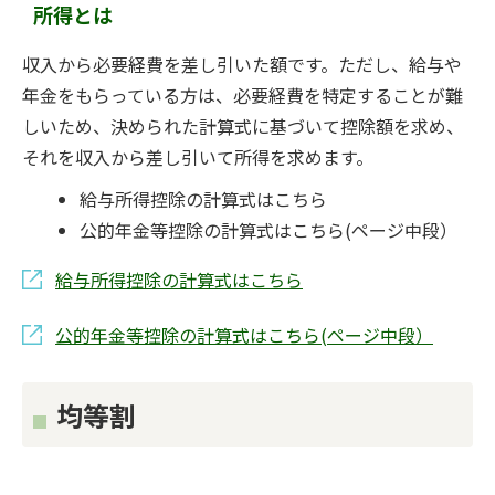
所得とは
収入から必要経費を差し引いた額です。ただし、給与や
年金をもらっている方は、必要経費を特定することが難
しいため、決められた計算式に基づいて控除額を求め、
それを収入から差し引いて所得を求めます。
給与所得控除の計算式はこちら
公的年金等控除の計算式はこちら(ページ中段）
給与所得控除の計算式はこちら
公的年金等控除の計算式はこちら(ページ中段）
均等割