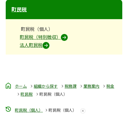
町民税
町民税（個人）
町民税（特別徴収）
法人町民税
ホーム
組織から探す
税務課
業務案内
税金
町民税
町民税（個人）
町民税（個人）
町民税（個人）