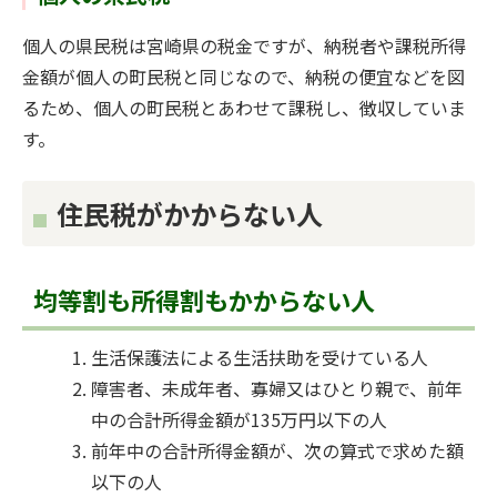
個人の県民税は宮崎県の税金ですが、納税者や課税所得
金額が個人の町民税と同じなので、納税の便宜などを図
るため、個人の町民税とあわせて課税し、徴収していま
す。
住民税がかからない人
均等割も所得割もかからない人
生活保護法による生活扶助を受けている人
障害者、未成年者、寡婦又はひとり親で、前年
中の合計所得金額が135万円以下の人
前年中の合計所得金額が、次の算式で求めた額
以下の人