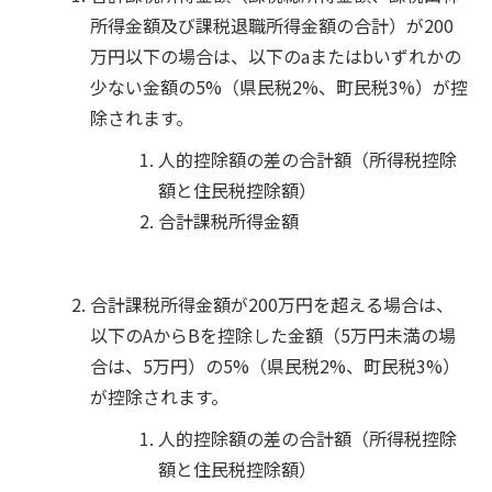
所得金額及び課税退職所得金額の合計）が200
万円以下の場合は、以下のaまたはbいずれかの
少ない金額の5%（県民税2%、町民税3%）が控
除されます。
人的控除額の差の合計額（所得税控除
額と住民税控除額）
合計課税所得金額
合計課税所得金額が200万円を超える場合は、
以下のAからBを控除した金額（5万円未満の場
合は、5万円）の5%（県民税2%、町民税3%）
が控除されます。
人的控除額の差の合計額（所得税控除
額と住民税控除額）