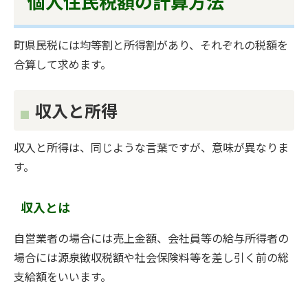
個人住民税額の計算方法
町県民税には均等割と所得割があり、それぞれの税額を
合算して求めます。
収入と所得
収入と所得は、同じような言葉ですが、意味が異なりま
す。
収入とは
自営業者の場合には売上金額、会社員等の給与所得者の
場合には源泉徴収税額や社会保険料等を差し引く前の総
支給額をいいます。