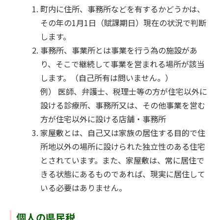
町内に住所、事務所などを有するかどうかは、
その年の1月1日（賦課期日）現在の状況で判断
します。
事務所、事業所とは事業を行う為の施設があ
り、そこで継続して事業を営まれる場所が該当
します。（自己所有は問いません。）
例） 医師、弁護士、税理士等の方が住宅以外に
設ける診療所、事務所又は、その他事業を営む
方が住宅以外に設ける店舗・事務所
家屋敷とは、自己又は家族の居住する目的で住
所地以外の場所に設けられた独立性のある住宅
とされています。また、家屋敷は、常に居住で
きる状態にあるものであれば、現実に居住して
いる必要はありません。
個人の県民税