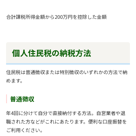
合計課税所得金額から200万円を控除した金額
個人住民税の納税方法
住民税は普通徴収または特別徴収のいずれかの方法で納
めます。
普通徴収
年4回に分けて自分で直接納付する方法。自営業者や退
職された方などがこれにあたります。便利な口座振替を
ご利用ください。