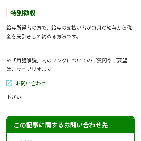
特別徴収
給与所得者の方で、給与の支払い者が毎月の給与から税
金を天引きして納める方法です。
※「用語解説」内のリンクについてのご質問やご要望
は、ウェブリオまで
お問い合わせ
下さい。
この記事に関するお問い合わせ先