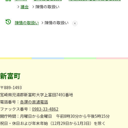
議会
陳情の取扱い
陳情の取扱い
陳情の取扱い
新富町
〒889-1493
宮崎県児湯郡新富町大字上富田7491番地
電話番号：
各課の直通電話
ファックス番号：
0983-33-4862
開庁時間：月曜日から金曜日 午前8時30分から午後5時15分
祝日・休日および年末年始（12月29日から1月3日）を除く