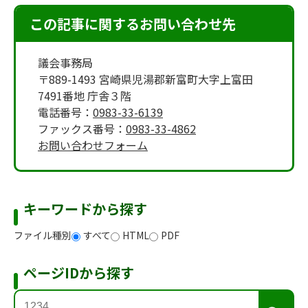
この記事に関するお問い合わせ先
議会事務局
〒889-1493 宮崎県児湯郡新富町大字上富田
7491番地 庁舎３階
電話番号：
0983-33-6139
ファックス番号：
0983-33-4862
お問い合わせフォーム
キーワードから探す
ファイル種別
すべて
HTML
PDF
ページIDから探す