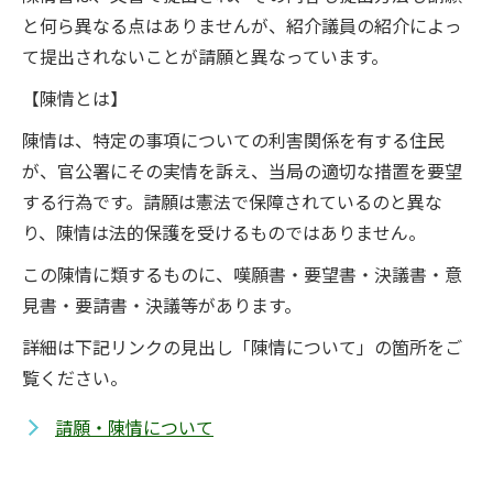
と何ら異なる点はありませんが、紹介議員の紹介によっ
て提出されないことが請願と異なっています。
【陳情とは】
陳情は、特定の事項についての利害関係を有する住民
が、官公署にその実情を訴え、当局の適切な措置を要望
する行為です。請願は憲法で保障されているのと異な
り、陳情は法的保護を受けるものではありません。
この陳情に類するものに、嘆願書・要望書・決議書・意
見書・要請書・決議等があります。
詳細は下記リンクの見出し「陳情について」の箇所をご
覧ください。
請願・陳情について