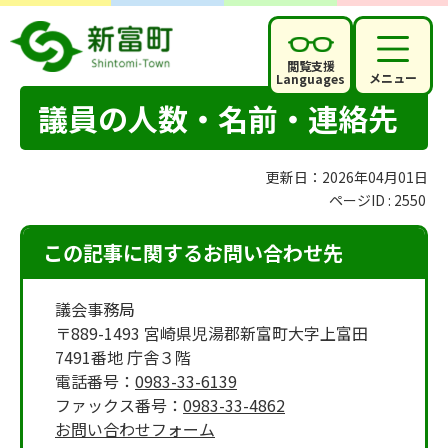
閲覧支援
メニュー
Languages
議員の人数・名前・連絡先
更新日：2026年04月01日
ページID :
2550
この記事に関するお問い合わせ先
議会事務局
〒889-1493 宮崎県児湯郡新富町大字上富田
7491番地 庁舎３階
電話番号：
0983-33-6139
ファックス番号：
0983-33-4862
お問い合わせフォーム