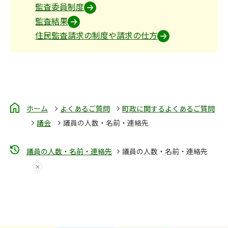
監査委員制度
監査結果
住民監査請求の制度や請求の仕方
ホーム
よくあるご質問
町政に関するよくあるご質問
議会
議員の人数・名前・連絡先
議員の人数・名前・連絡先
議員の人数・名前・連絡先