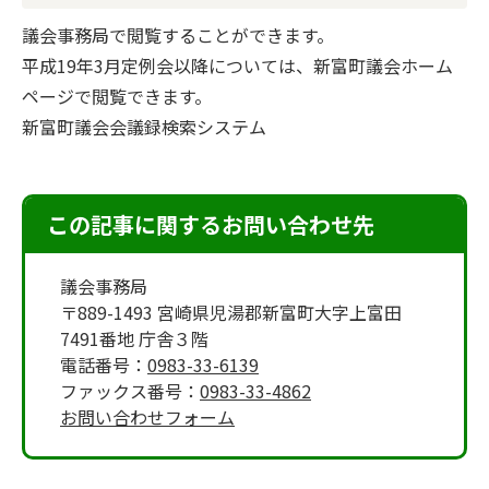
議会事務局で閲覧することができます。
平成19年3月定例会以降については、新富町議会ホーム
ページで閲覧できます。
新富町議会会議録検索システム
この記事に関するお問い合わせ先
議会事務局
〒889-1493 宮崎県児湯郡新富町大字上富田
7491番地 庁舎３階
電話番号：
0983-33-6139
ファックス番号：
0983-33-4862
お問い合わせフォーム