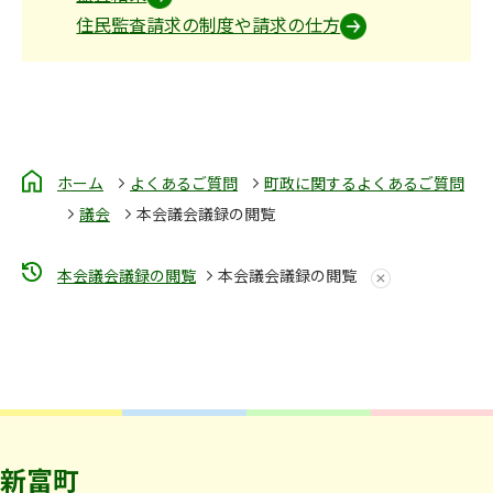
住民監査請求の制度や請求の仕方
ホーム
よくあるご質問
町政に関するよくあるご質問
議会
本会議会議録の閲覧
本会議会議録の閲覧
本会議会議録の閲覧
新富町