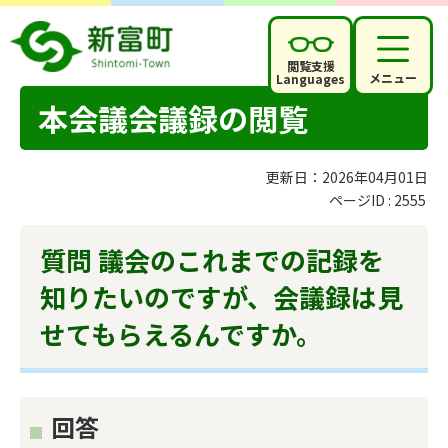
閲覧支援
メニュー
Languages
本会議会議録の閲覧
更新日：2026年04月01日
ページID :
2555
質問 議会のこれまでの記録を
知りたいのですが、会議録は見
せてもらえるんですか。
回答