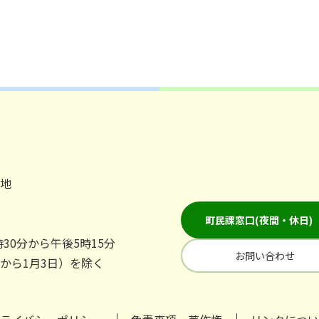
番地
町民課窓口(夜間・休日)
30分から午後5時15分
お問い合わせ
日から1月3日）を除く