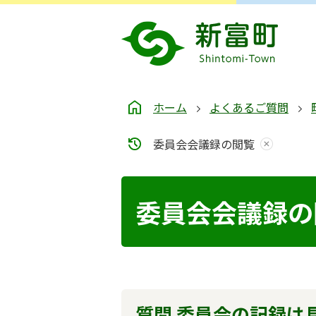
ホーム
よくあるご質問
委員会会議録の閲覧
委員会会議録の
質問 委員会の記録は