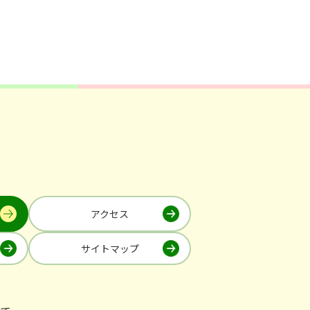
アクセス
サイトマップ