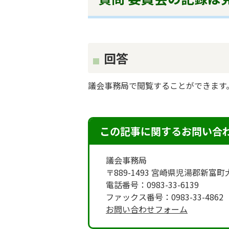
回答
議会事務局で閲覧することができます
この記事に関するお問い合
議会事務局
〒889-1493 宮崎県児湯郡新富
電話番号：0983-33-6139
ファックス番号：0983-33-4862
お問い合わせフォーム