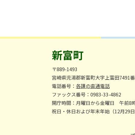
新富町
〒889-1493
宮崎県児湯郡新富町大字上富田7491
電話番号：
各課の直通電話
ファックス番号：0983-33-4862
開庁時間：月曜日から金曜日 午前8時
祝日・休日および年末年始（12月29