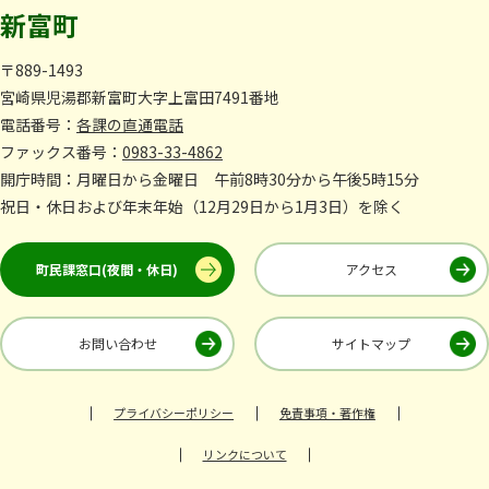
新富町
〒889-1493
宮崎県児湯郡新富町大字上富田7491番地
電話番号：
各課の直通電話
ファックス番号：
0983-33-4862
開庁時間：月曜日から金曜日 午前8時30分から午後5時15分
祝日・休日および年末年始（12月29日から1月3日）を除く
町民課窓口(夜間・休日)
アクセス
お問い合わせ
サイトマップ
プライバシーポリシー
免責事項・著作権
リンクについて