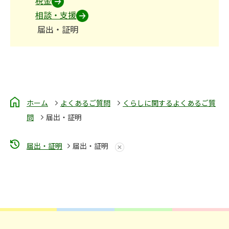
税金
相談・支援
届出・証明
ホーム
よくあるご質問
くらしに関するよくあるご質
問
届出・証明
届出・証明
届出・証明