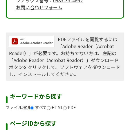
ファックス番号：
0983-33-4862
お問い合わせフォーム
PDFファイルを閲覧するには
「Adobe Reader（Acrobat
Reader）」が必要です。お持ちでない方は、左記の
「Adobe Reader（Acrobat Reader）」ダウンロード
ボタンをクリックして、ソフトウェアをダウンロード
し、インストールしてください。
キーワードから探す
ファイル種別
すべて
HTML
PDF
ページIDから探す