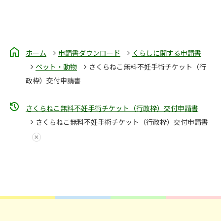
ホーム
申請書ダウンロード
くらしに関する申請書
ペット・動物
さくらねこ無料不妊手術チケット（行
政枠）交付申請書
さくらねこ無料不妊手術チケット（行政枠）交付申請書
さくらねこ無料不妊手術チケット（行政枠）交付申請書