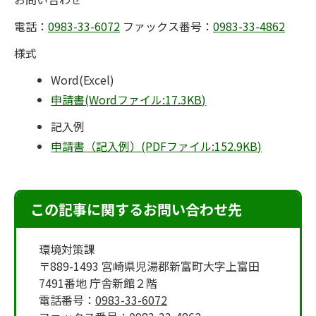
電話：
0983-33-6072
ファックス番号：
0983-33-4862
様式
Word(Excel)
申請書(Wordファイル:17.3KB)
記入例
申請書（記入例）(PDFファイル:152.9KB)
この記事に関するお問い合わせ先
環境対策課
〒889-1493 宮崎県児湯郡新富町大字上富田
7491番地 庁舎新館２階
電話番号：
0983-33-6072