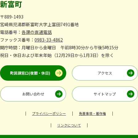
新富町
〒889-1493
宮崎県児湯郡新富町大字上富田7491番地
電話番号：
各課の直通電話
ファックス番号：
0983-33-4862
開庁時間：月曜日から金曜日 午前8時30分から午後5時15分
祝日・休日および年末年始（12月29日から1月3日）を除く
町民課窓口(夜間・休日)
アクセス
お問い合わせ
サイトマップ
プライバシーポリシー
免責事項・著作権
リンクについて