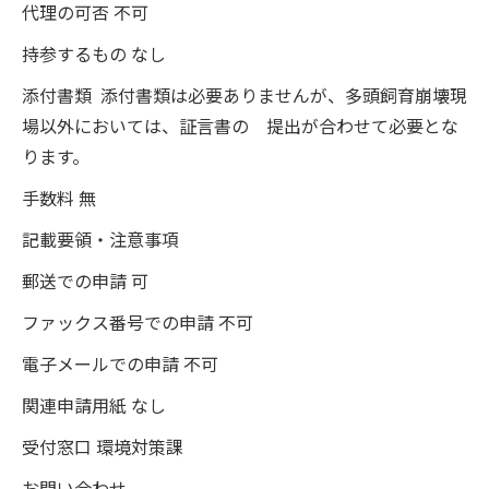
代理の可否 不可
持参するもの なし
添付書類 添付書類は必要ありませんが、多頭飼育崩壊現
場以外においては、証言書の 提出が合わせて必要とな
ります。
手数料 無
記載要領・注意事項
郵送での申請 可
ファックス番号での申請 不可
電子メールでの申請 不可
関連申請用紙 なし
受付窓口 環境対策課
お問い合わせ