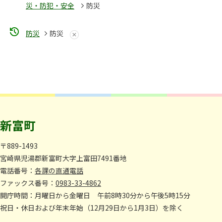
災・防犯・安全
防災
防災
防災
新富町
〒889-1493
宮崎県児湯郡新富町大字上富田7491番地
電話番号：
各課の直通電話
ファックス番号：
0983-33-4862
開庁時間：月曜日から金曜日 午前8時30分から午後5時15分
祝日・休日および年末年始（12月29日から1月3日）を除く