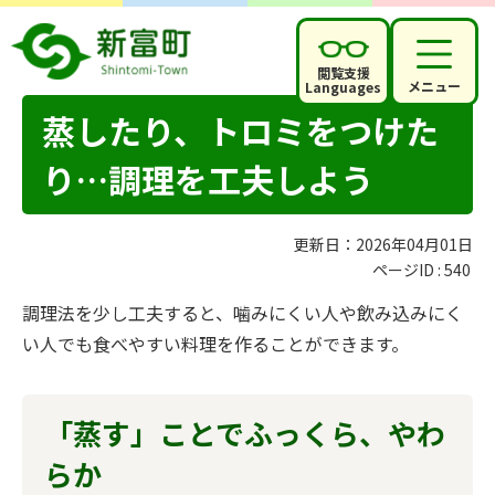
閲覧支援
メニュー
Languages
蒸したり、トロミをつけた
り…調理を工夫しよう
更新日：2026年04月01日
ページID :
540
調理法を少し工夫すると、噛みにくい人や飲み込みにく
い人でも食べやすい料理を作ることができます。
「蒸す」ことでふっくら、やわ
らか