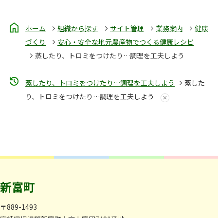
ホーム
組織から探す
サイト管理
業務案内
健康
づくり
安心・安全な地元農産物でつくる健康レシピ
蒸したり、トロミをつけたり…調理を工夫しよう
蒸したり、トロミをつけたり…調理を工夫しよう
蒸した
り、トロミをつけたり…調理を工夫しよう
新富町
〒889-1493