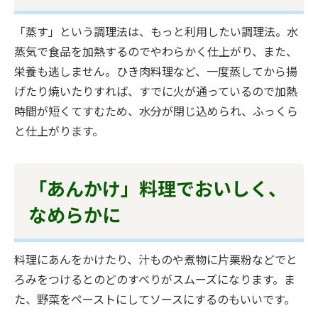
「蒸す」という調理法は、もっと利用したい調理法。水
蒸気で食品を加熱するのでやわらかく仕上がり、また、
栄養も逃しません。ひき肉料理など、一度蒸してから揚
げたり焼いたりすれば、すでに火が通っているので加熱
時間が短くてすむため、水分が閉じ込められ、ふっくら
と仕上がります。
「あんかけ」料理でおいしく、
なめらかに
料理にあんをかけたり、汁ものや煮物に片栗粉などでと
ろみをつけるとのどのすべりがスムーズになります。ま
た、野菜をペーストにしてソースにするのもいいです。