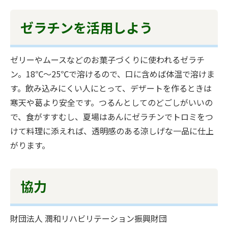
ゼラチンを活用しよう
ゼリーやムースなどのお菓子づくりに使われるゼラチ
ン。18℃～25℃で溶けるので、口に含めば体温で溶けま
す。飲み込みにくい人にとって、デザートを作るときは
寒天や葛より安全です。つるんとしてのどごしがいいの
で、食がすすむし、夏場はあんにゼラチンでトロミをつ
けて料理に添えれば、透明感のある涼しげな一品に仕上
がります。
協力
財団法人 潤和リハビリテーション振興財団