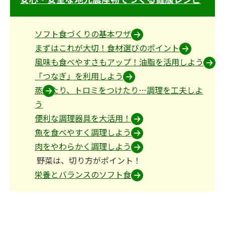
ソフト食づくりの基本ワザ
まずはこれが大切！食材選びのポイント
風味も食べやすさもアップ！油脂を活用しよう
「つなぎ」を利用しよう
蒸したり、トロミをつけたり…調理を工夫しよ
う
便利な調理器具を大活用！
魚を食べやすく調理しよう
肉をやわらかく調理しよう
野菜は、切り方がポイント！
栄養とバランスのソフト食