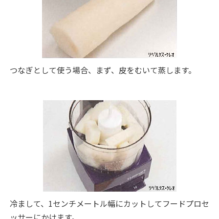
つなぎとして使う場合、まず、皮をむいて蒸します。
冷まして、1センチメートル幅にカットしてフードプロセ
ッサーにかけます。