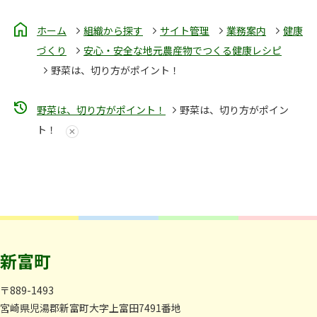
ホーム
組織から探す
サイト管理
業務案内
健康
づくり
安心・安全な地元農産物でつくる健康レシピ
野菜は、切り方がポイント！
野菜は、切り方がポイント！
野菜は、切り方がポイン
ト！
新富町
〒889-1493
宮崎県児湯郡新富町大字上富田7491番地