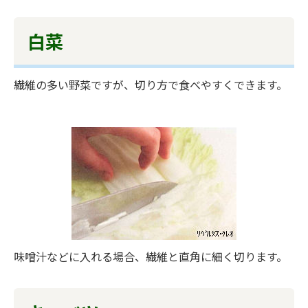
白菜
繊維の多い野菜ですが、切り方で食べやすくできます。
味噌汁などに入れる場合、繊維と直角に細く切ります。