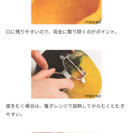
口に残りやすいので、完全に取り除くのがポイント。
皮をむく場合は、電子レンジで加熱してからむくとむき
やすい。