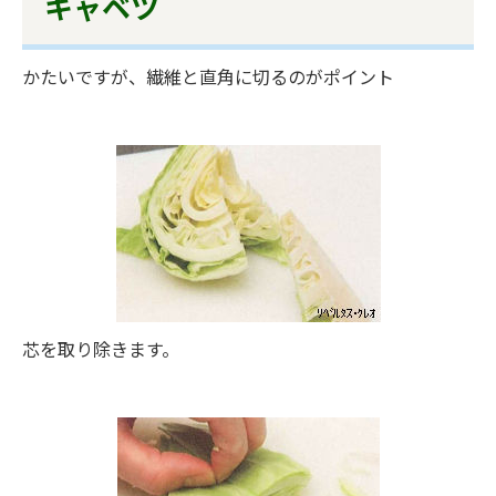
キャベツ
かたいですが、繊維と直角に切るのがポイント
芯を取り除きます。