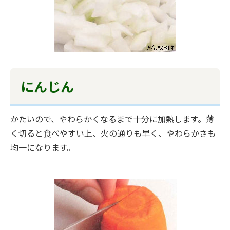
にんじん
かたいので、やわらかくなるまで十分に加熱します。薄
く切ると食べやすい上、火の通りも早く、やわらかさも
均一になります。