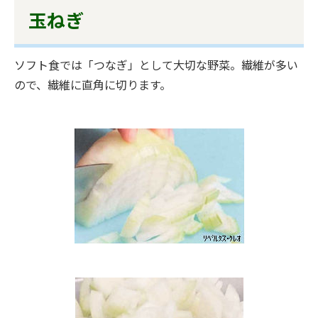
玉ねぎ
ソフト食では「つなぎ」として大切な野菜。繊維が多い
ので、繊維に直角に切ります。