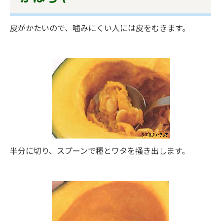
皮がかたいので、噛みにくい人には皮をむきます。
半分に切り、スプーンで種とワタを掻き出します。