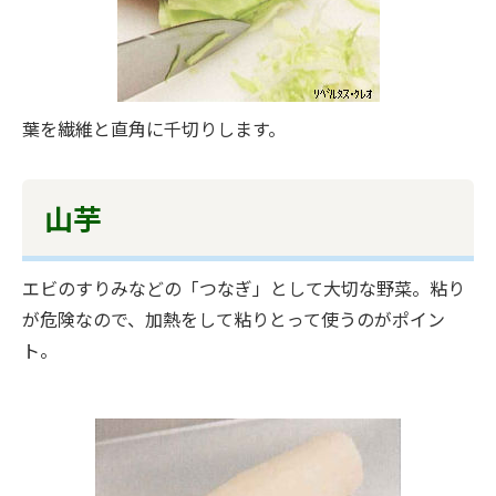
葉を繊維と直角に千切りします。
山芋
エビのすりみなどの「つなぎ」として大切な野菜。粘り
が危険なので、加熱をして粘りとって使うのがポイン
ト。