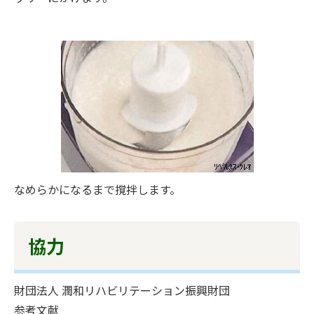
なめらかになるまで撹拌します。
協力
財団法人 潤和リハビリテーション振興財団
参考文献