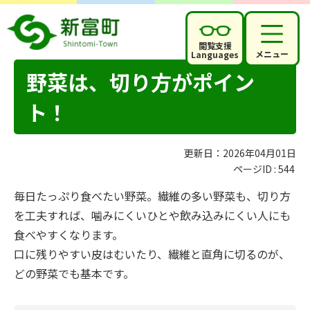
閲覧支援
メニュー
Languages
野菜は、切り方がポイン
ト！
更新日：2026年04月01日
ページID :
544
毎日たっぷり食べたい野菜。繊維の多い野菜も、切り方
を工夫すれば、噛みにくいひとや飲み込みにくい人にも
食べやすくなります。
口に残りやすい皮はむいたり、繊維と直角に切るのが、
どの野菜でも基本です。