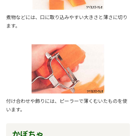
煮物などには、口に取り込みやすい大きさと薄さに切り
ます。
付け合わせや飾りには、ピーラーで薄くむいたものを使
います。
かぼちゃ