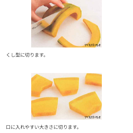
くし型に切ります。
口に入れやすい大きさに切ります。