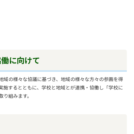
協働に向けて
地域の様々な協議に基づき、地域の様々な方々の参画を得
実施するとともに、学校と地域とが連携・協働し「学校に
取り組みます。