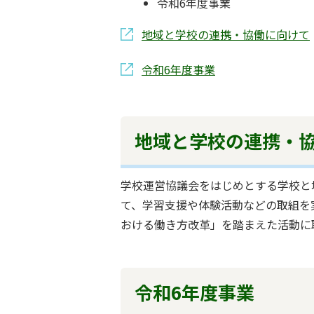
令和6年度事業
地域と学校の連携・協働に向けて
令和6年度事業
地域と学校の連携・
学校運営協議会をはじめとする学校と
て、学習支援や体験活動などの取組を
おける働き方改革」を踏まえた活動に
令和6年度事業