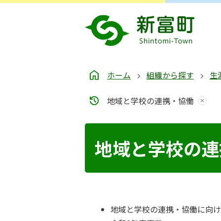
ホーム
組織から探す
生
地域と学校の連携・協働
地域と学校の連
地域と学校の連携・協働に向