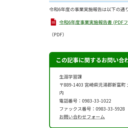
令和6年度の事業実施報告は以下の通
令和6年度事業実施報告書 (PDFファイ
（PDF）
この記事に関するお問い合
生涯学習課
〒889-1403 宮崎県児湯郡新
内
電話番号：0983-33-1022
ファックス番号：0983-33-5928
お問い合わせフォーム