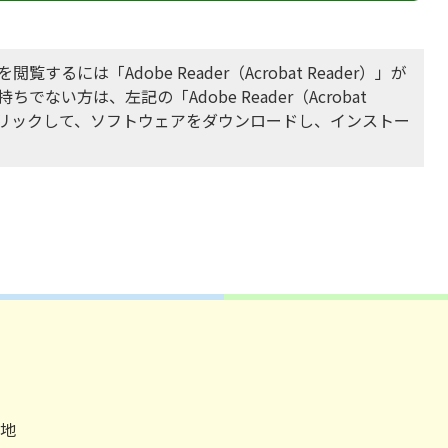
閲覧するには「Adobe Reader（Acrobat Reader）」が
ちでない方は、左記の「Adobe Reader（Acrobat
をクリックして、ソフトウェアをダウンロードし、インストー
番地