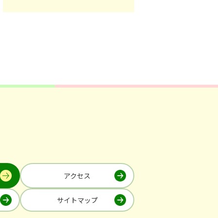
アクセス
サイトマップ