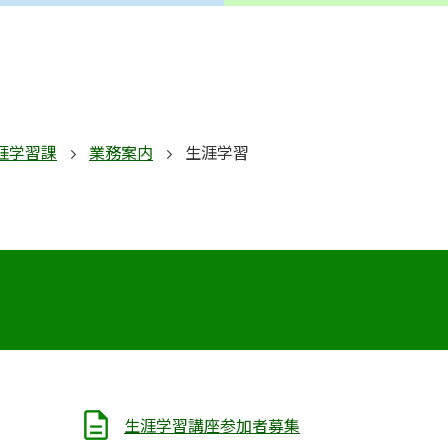
涯学習課
業務案内
生涯学習
生涯学習講座参加者募集