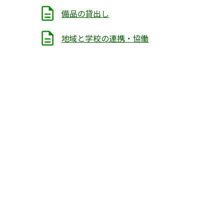
備品の貸出し
地域と学校の連携・協働