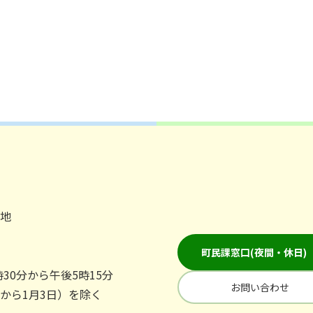
番地
町民課窓口(夜間・休日)
30分から午後5時15分
お問い合わせ
日から1月3日）を除く