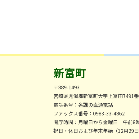
新富町
〒889-1493
宮崎県児湯郡新富町大字上富田7491
電話番号：
各課の直通電話
ファックス番号：0983-33-4862
開庁時間：月曜日から金曜日 午前8時
祝日・休日および年末年始（12月29