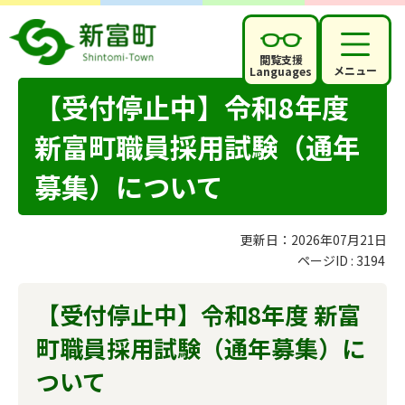
閲覧支援
メニュー
Languages
【受付停止中】令和8年度
新富町職員採用試験（通年
募集）について
更新日：2026年07月21日
ページID :
3194
【受付停止中】令和8年度 新富
町職員採用試験（通年募集）に
ついて