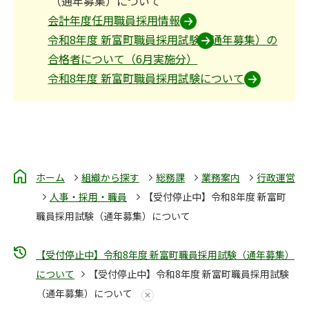
（通年募集）について
会計年度任用職員採用情報
令和8年度 新富町職員採用試験（通年募集）の
合格者について（6月実施分）
令和8年度 新富町職員採用試験について
ホーム
組織から探す
総務課
業務案内
行政運営
人事・採用・職員
【受付停止中】令和8年度 新富町
職員採用試験（通年募集）について
【受付停止中】令和8年度 新富町職員採用試験（通年募集）
について
【受付停止中】令和8年度 新富町職員採用試験
（通年募集）について