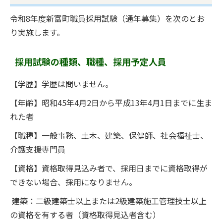
令和8年度新富町職員採用試験（通年募集）を次のとお
り実施します。
採用試験の種類、職種、採用予定人員
【学歴】学歴は問いません。
【年齢】昭和45年4月2日から平成13年4月1日までに生ま
れた者
【職種】一般事務、土木、建築、保健師、社会福祉士、
介護支援専門員
【資格】資格取得見込み者で、採用日までに資格取得が
できない場合、採用になりません。
建築：二級建築士以上または2級建築施工管理技士以上
の資格を有する者（資格取得見込者含む）