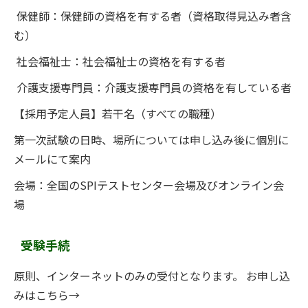
保健師：保健師の資格を有する者（資格取得見込み者含
む）
社会福祉士：社会福祉士の資格を有する者
介護支援専門員：介護支援専門員の資格を有している者
【採用予定人員】若干名（すべての職種）
第一次試験の日時、場所については申し込み後に個別に
メールにて案内
会場：全国のSPIテストセンター会場及びオンライン会
場
受験手続
原則、インターネットのみの受付となります。 お申し込
みはこちら→