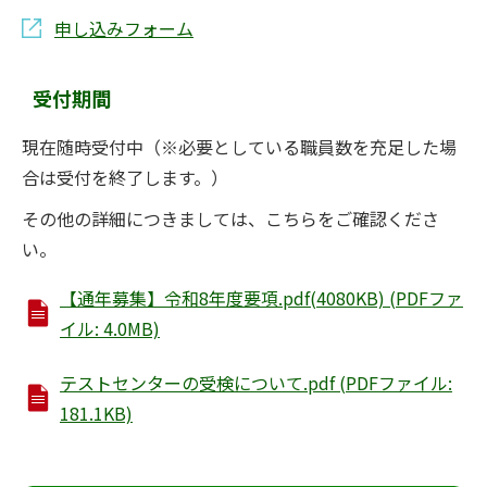
申し込みフォーム
受付期間
現在随時受付中（※必要としている職員数を充足した場
合は受付を終了します。）
その他の詳細につきましては、こちらをご確認くださ
い。
【通年募集】令和8年度要項.pdf(4080KB) (PDFファ
イル: 4.0MB)
テストセンターの受検について.pdf (PDFファイル:
181.1KB)