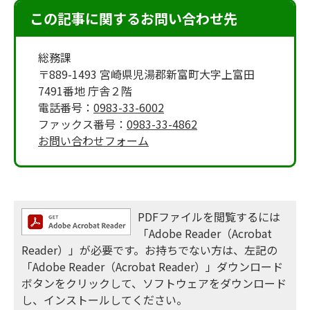
この記事に関するお問い合わせ先
総務課
〒889-1493 宮崎県児湯郡新富町大字上富田
7491番地 庁舎２階
電話番号：
0983-33-6002
ファックス番号：
0983-33-4862
お問い合わせフォーム
PDFファイルを閲覧するには
「Adobe Reader（Acrobat
Reader）」が必要です。お持ちでない方は、左記の
「Adobe Reader（Acrobat Reader）」ダウンロード
ボタンをクリックして、ソフトウェアをダウンロード
し、インストールしてください。