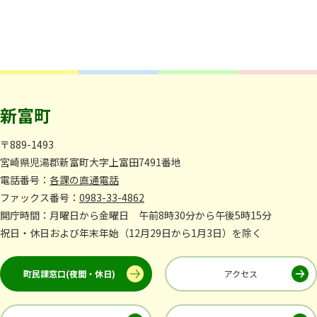
新富町
〒889-1493
宮崎県児湯郡新富町大字上富田7491番地
電話番号：
各課の直通電話
ファックス番号：
0983-33-4862
開庁時間：月曜日から金曜日 午前8時30分から午後5時15分
祝日・休日および年末年始（12月29日から1月3日）を除く
町民課窓口(夜間・休日)
アクセス