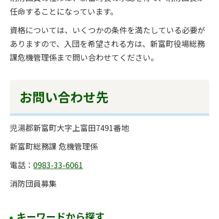
任命することになっています。
資格については、いくつかの条件を満たしている必要が
ありますので、入団を希望される方は、新富町役場総務
課危機管理係まで問い合わせてください。
お問い合わせ先
児湯郡新富町大字上富田7491番地
新富町総務課 危機管理係
電話：
0983-33-6061
消防団員募集
キーワードから探す