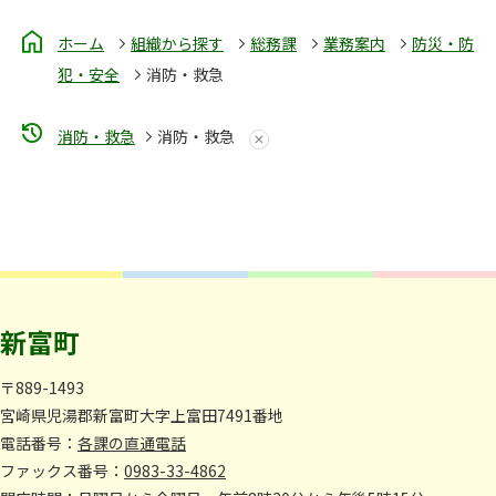
ホーム
組織から探す
総務課
業務案内
防災・防
犯・安全
消防・救急
消防・救急
消防・救急
新富町
〒889-1493
宮崎県児湯郡新富町大字上富田7491番地
電話番号：
各課の直通電話
ファックス番号：
0983-33-4862